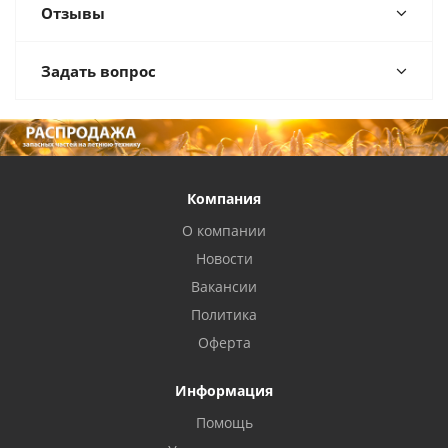
Отзывы
Задать вопрос
Компания
О компании
Новости
Вакансии
Политика
Оферта
Информация
Помощь