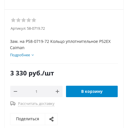
Артикул:
58-0719.72
Зам. на P58-0719-72 Кольцо уплотнительное P52EX
Caiman
Подробнее
3 330
руб.
/шт
В корзину
Рассчитать доставку
Поделиться