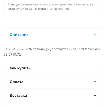
Цена действительна только для интернет-магазина и может
отличаться от цен в розничных магазинах
Описание
Зам. на P58-0719-72 Кольцо уплотнительное P52EX Caiman
58-0719.72
Как купить
Оплата
Доставка