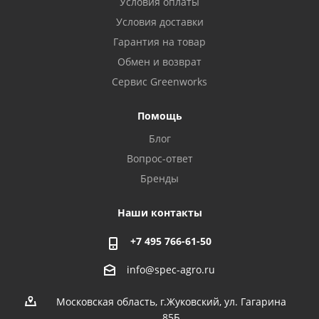
Условия оплаты
Условия доставки
Гарантия на товар
Обмен и возврат
Сервис Greenworks
Помощь
Блог
Вопрос-ответ
Бренды
Наши контакты
+7 495 766-61-50
info@spec-agro.ru
Московская область, г.Жуковский, ул. Гагарина
85Б