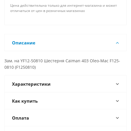
Цена действительна только для интернет-магазина и может
отличаться от цен в розничных магазинах
Описание
Зам. на YF12-50810 Шестерня Caiman 403 Oleo-Mac F125-
0810 (F1250810)
Характеристики
Как купить
Оплата