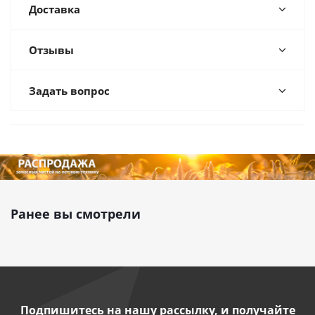
Доставка
Отзывы
Задать вопрос
Ранее вы смотрели
Подпишитесь на нашу рассылку, и получайте