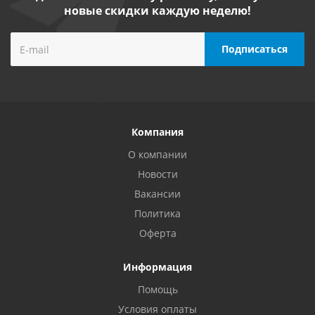
новые скидки каждую неделю!
Компания
О компании
Новости
Вакансии
Политика
Оферта
Информация
Помощь
Условия оплаты