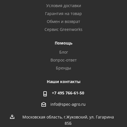
Условия доставки
Гарантия на товар
Обмен и возврат
Сервис Greenworks
Помощь
Блог
Вопрос-ответ
Бренды
Наши контакты
+7 495 766-61-50
info@spec-agro.ru
Московская область, г.Жуковский, ул. Гагарина
85Б