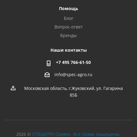
Помощь
Блог
Вопрос-ответ
Бренды
Наши контакты
+7 495 766-61-50
info@spec-agro.ru
Московская область, г.Жуковский, ул. Гагарина
85Б
2026 ©
СПЕЦАГРО Сервис. Все права защищены.