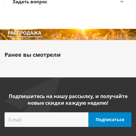
Задать вопрос
Ранее вы смотрели
Подпишитесь на нашу рассылку, и получайте
новые скидки каждую неделю!