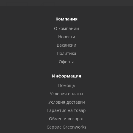
Компания
О компании
Новости
Вакансии
Политика
Оферта
Информация
Помощь
Условия оплаты
Условия доставки
Гарантия на товар
Обмен и возврат
Сервис Greenworks