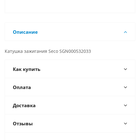
Описание
Катушка зажигания Seco SGN000532033
Как купить
Оплата
Доставка
Отзывы