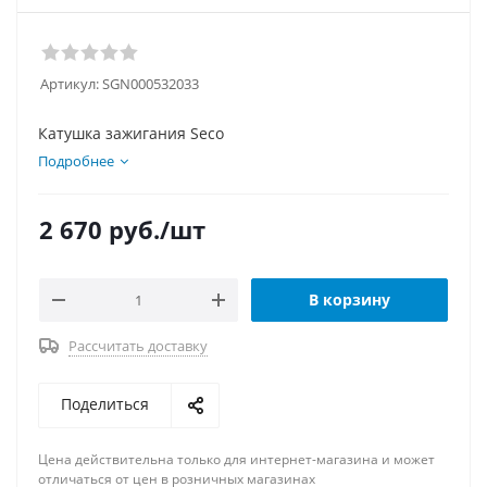
Артикул:
SGN000532033
Катушка зажигания Seco
Подробнее
2 670
руб.
/шт
В корзину
Рассчитать доставку
Поделиться
Цена действительна только для интернет-магазина и может
отличаться от цен в розничных магазинах