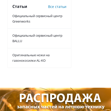
Статьи
Все статьи
Официальный сервисный центр
Greenworks
Официальный сервисный центр
BALLU
Оригинальные ножи на
газонокосилки AL-KO