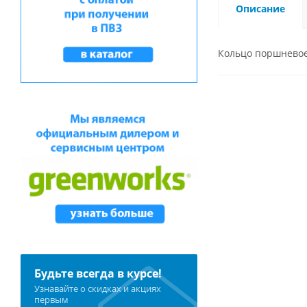
Описание
Кольцо поршневое
Будьте всегда в курсе!
Узнавайте о скидках и акциях
первым