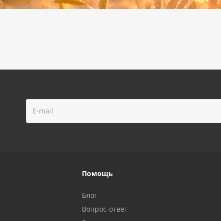
Помощь
Блог
Вопрос-ответ