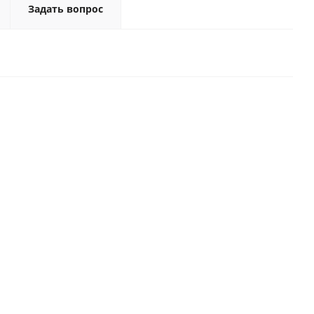
Задать вопрос