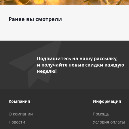
Ранее вы смотрели
Подпишитесь на нашу рассылку,
и получайте новые скидки каждую
неделю!
Компания
Информация
О компании
Помощь
Новости
Условия оплаты