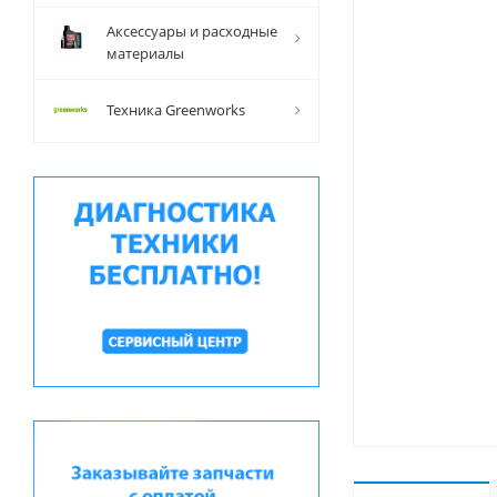
Аксессуары и расходные
материалы
Техника Greenworks