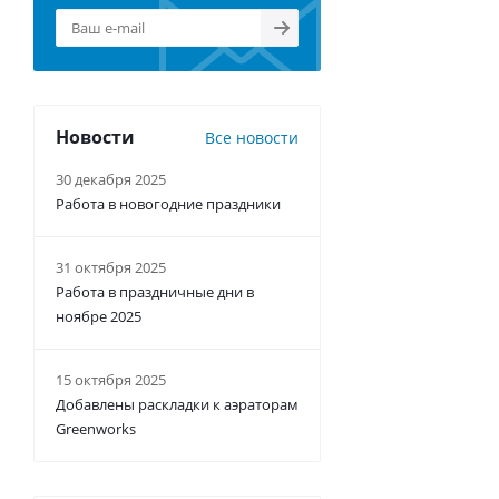
Новости
Все новости
30 декабря 2025
Работа в новогодние праздники
31 октября 2025
Работа в праздничные дни в
ноябре 2025
15 октября 2025
Добавлены раскладки к аэраторам
Greenworks