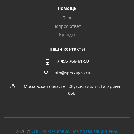
Помощь
Блог
Вопрос-ответ
Бренды
Наши контакты
+7 495 766-61-50
info@spec-agro.ru
Московская область, г.Жуковский, ул. Гагарина
85Б
2026 ©
СПЕЦАГРО Сервис. Все права защищены.