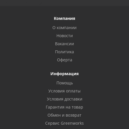
Компания
О компании
Новости
Вакансии
Политика
Оферта
Информация
Помощь
Условия оплаты
Условия доставки
Гарантия на товар
Обмен и возврат
Сервис Greenworks