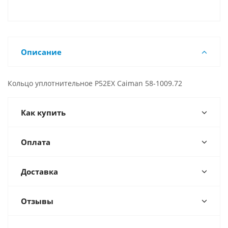
Описание
Кольцо уплотнительное P52EX Сaiman 58-1009.72
Как купить
Оплата
Доставка
Отзывы