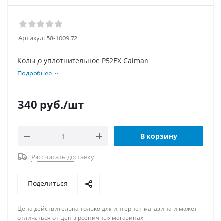
Артикул:
58-1009.72
Кольцо уплотнительное P52EX Сaiman
Подробнее
340
руб.
/шт
В корзину
Рассчитать доставку
Поделиться
Цена действительна только для интернет-магазина и может
отличаться от цен в розничных магазинах