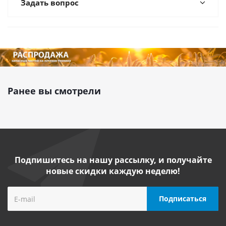
Задать вопрос
Ранее вы смотрели
Подпишитесь на нашу рассылку, и получайте
новые скидки каждую неделю!