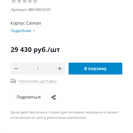
Артикул:
480-05010-01
Корпус Caiman
Подробнее
29 430
руб.
/шт
В корзину
Рассчитать доставку
Поделиться
Цена действительна только для интернет-магазина и может
отличаться от цен в розничных магазинах