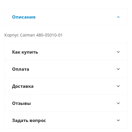
Описание
Корпус Caiman 480-05010-01
Как купить
Оплата
Доставка
Отзывы
Задать вопрос