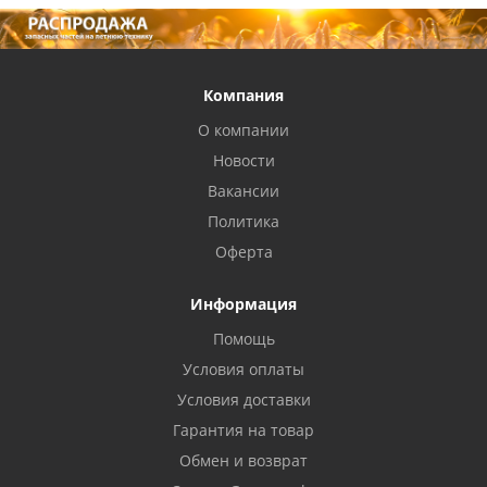
Компания
О компании
Новости
Вакансии
Политика
Оферта
Информация
Помощь
Условия оплаты
Условия доставки
Гарантия на товар
Обмен и возврат