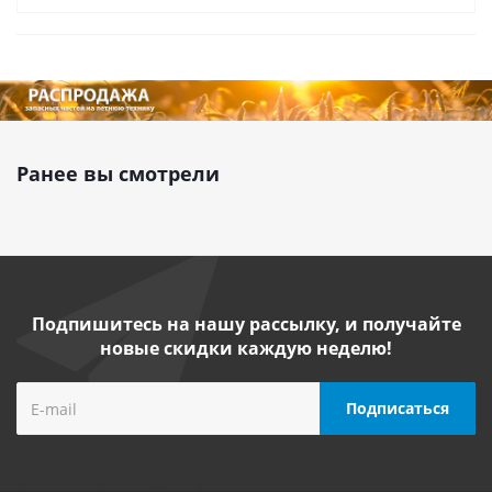
Ранее вы смотрели
Подпишитесь на нашу рассылку, и получайте
новые скидки каждую неделю!