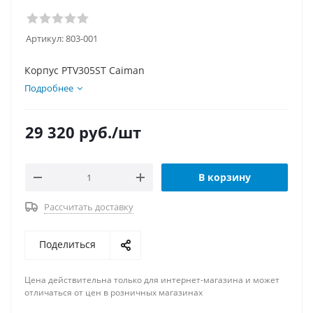
Артикул:
803-001
Корпус PTV305ST Caiman
Подробнее
29 320
руб.
/шт
В корзину
Рассчитать доставку
Поделиться
Цена действительна только для интернет-магазина и может
отличаться от цен в розничных магазинах