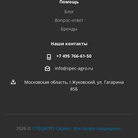
Помощь
Блог
Вопрос-ответ
Бренды
Наши контакты
+7 495 766-61-50
info@spec-agro.ru
Московская область, г.Жуковский, ул. Гагарина
85Б
2026 ©
СПЕЦАГРО Сервис. Все права защищены.