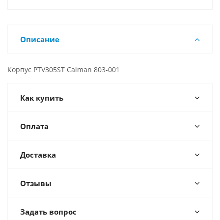
Описание
Корпус PTV305ST Caiman 803-001
Как купить
Оплата
Доставка
Отзывы
Задать вопрос