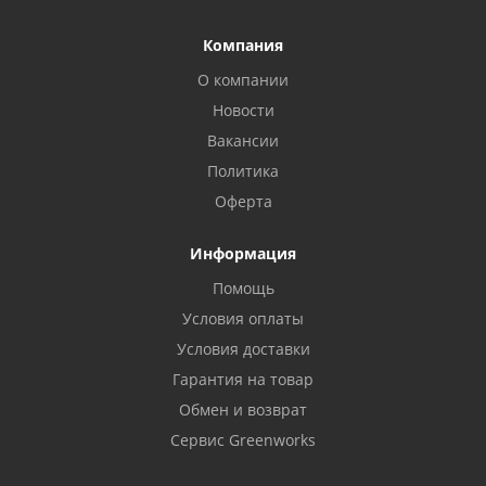
Компания
О компании
Новости
Вакансии
Политика
Оферта
Информация
Помощь
Условия оплаты
Условия доставки
Гарантия на товар
Обмен и возврат
Сервис Greenworks