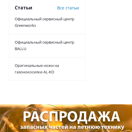
Статьи
Все статьи
Официальный сервисный центр
Greenworks
Официальный сервисный центр
BALLU
Оригинальные ножи на
газонокосилки AL-KO