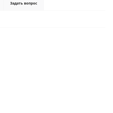
Задать вопрос