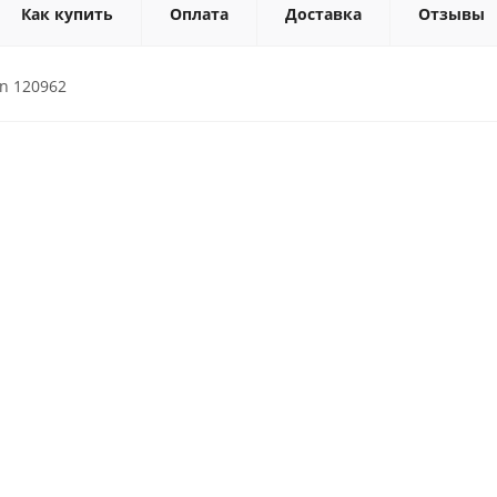
Как купить
Оплата
Доставка
Отзывы
n 120962