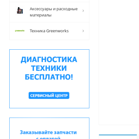
Аксессуары и расходные
материалы
Техника Greenworks