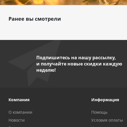
Ранее вы смотрели
Подпишитесь на нашу рассылку,
и получайте новые скидки каждую
неделю!
Компания
Информация
О компании
Помощь
Новости
Условия оплаты