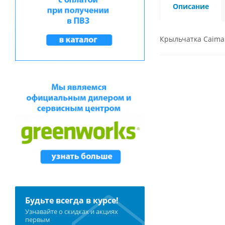
Описание
Крыльчатка Caima
Будьте всегда в курсе!
Узнавайте о скидках и акциях
первым