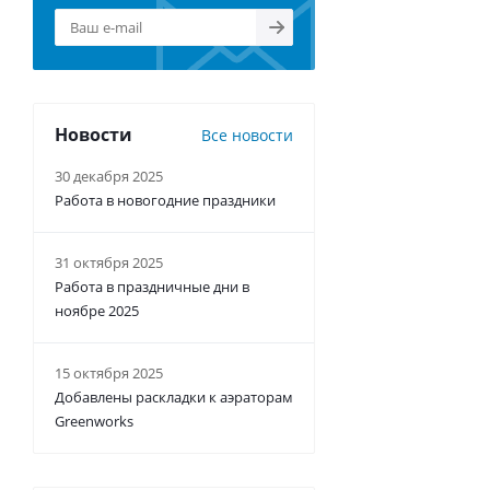
Новости
Все новости
30 декабря 2025
Работа в новогодние праздники
31 октября 2025
Работа в праздничные дни в
ноябре 2025
15 октября 2025
Добавлены раскладки к аэраторам
Greenworks