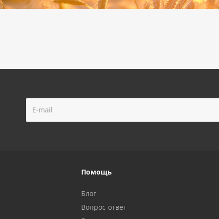
Помощь
Блог
Вопрос-ответ