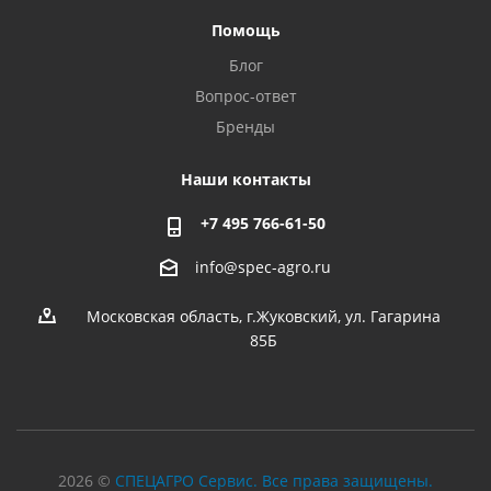
Помощь
Блог
Вопрос-ответ
Бренды
Наши контакты
+7 495 766-61-50
info@spec-agro.ru
Московская область, г.Жуковский, ул. Гагарина
85Б
2026 ©
СПЕЦАГРО Сервис. Все права защищены.