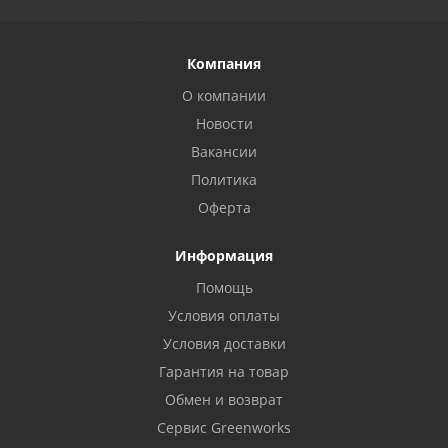
Компания
О компании
Новости
Вакансии
Политика
Оферта
Информация
Помощь
Условия оплаты
Условия доставки
Гарантия на товар
Обмен и возврат
Сервис Greenworks