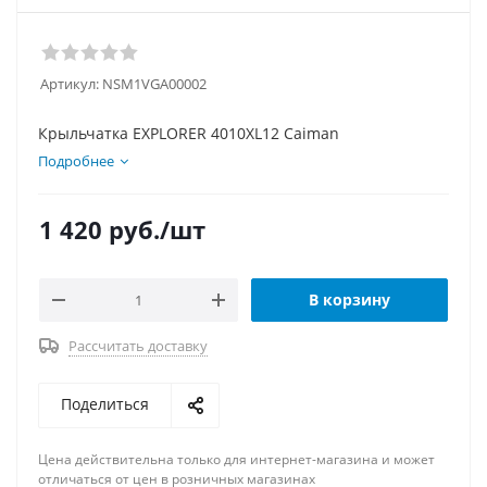
Артикул:
NSM1VGA00002
Крыльчатка EXPLORER 4010XL12 Caiman
Подробнее
1 420
руб.
/шт
В корзину
Рассчитать доставку
Поделиться
Цена действительна только для интернет-магазина и может
отличаться от цен в розничных магазинах