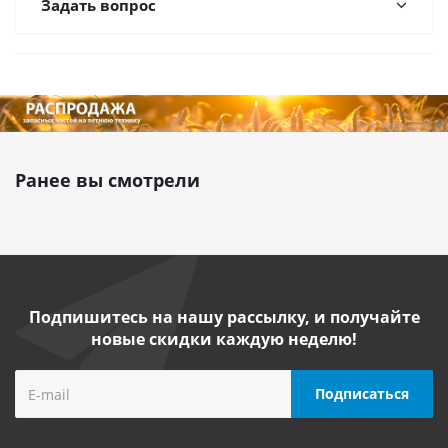
Задать вопрос
Ранее вы смотрели
Подпишитесь на нашу рассылку, и получайте
новые скидки каждую неделю!