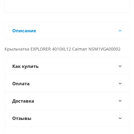
Описание
Крыльчатка EXPLORER 4010XL12 Caiman NSM1VGA00002
Как купить
Оплата
Доставка
Отзывы