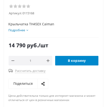
Артикул:
0115168
Крыльчатка TH45EX Caiman
Подробнее
14 790
руб.
/шт
В корзину
Рассчитать доставку
Поделиться
Цена действительна только для интернет-магазина и может
отличаться от цен в розничных магазинах