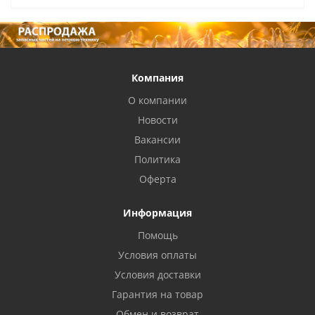
Компания
О компании
Новости
Вакансии
Политика
Оферта
Информация
Помощь
Условия оплаты
Условия доставки
Гарантия на товар
Обмен и возврат