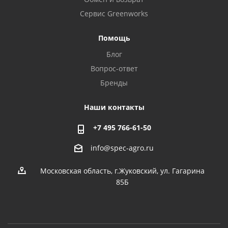
Сервис Greenworks
Помощь
Блог
Вопрос-ответ
Бренды
Наши контакты
+7 495 766-61-50
info@spec-agro.ru
Московская область, г.Жуковский, ул. Гагарина
85Б