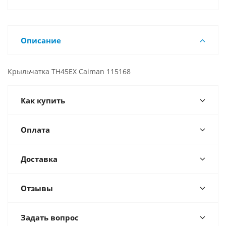
Описание
Крыльчатка TH45EX Caiman 115168
Как купить
Оплата
Доставка
Отзывы
Задать вопрос