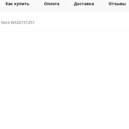
Как купить
Оплата
Доставка
Отзывы
Seco N532151251