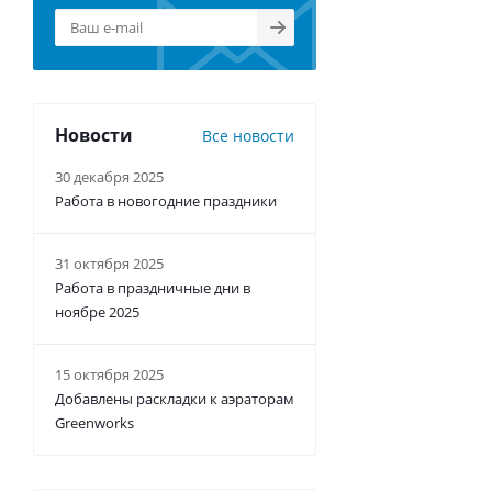
Новости
Все новости
30 декабря 2025
Работа в новогодние праздники
31 октября 2025
Работа в праздничные дни в
ноябре 2025
15 октября 2025
Добавлены раскладки к аэраторам
Greenworks