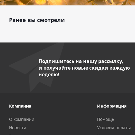
Ранее вы смотрели
Подпишитесь на нашу рассылку,
и получайте новые скидки каждую
неделю!
Компания
Информация
О компании
Помощь
Новости
Условия оплаты