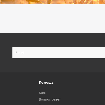
Помощь
Блог
Вопрос-ответ