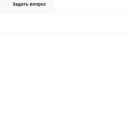
Задать вопрос