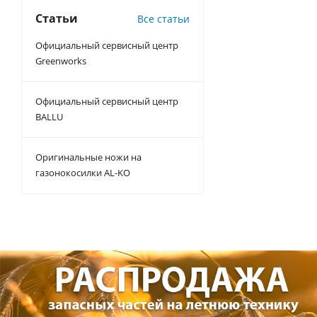
Статьи
Все статьи
Официальный сервисный центр
Greenworks
Официальный сервисный центр
BALLU
Оригинальные ножи на
газонокосилки AL-KO