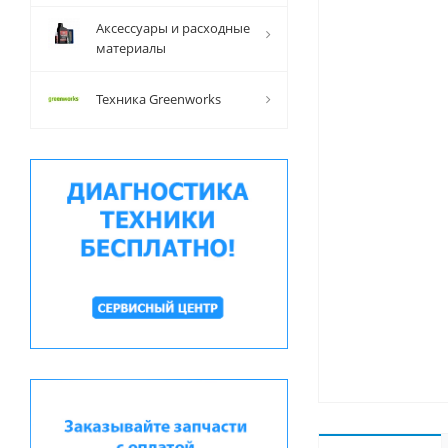
Аксессуары и расходные
материалы
Техника Greenworks