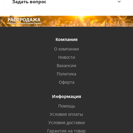
Задать вопрос
Компания
О компании
Новости
Вакансии
Политика
Оферта
Информация
Помощь
Условия оплаты
Условия доставки
Гарантия на товар