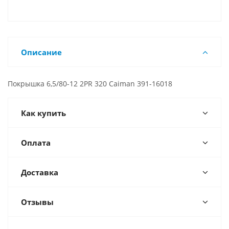
Описание
Покрышка 6,5/80-12 2PR 320 Caiman 391-16018
Как купить
Оплата
Доставка
Отзывы