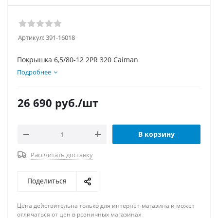
Артикул:
391-16018
Покрышка 6,5/80-12 2PR 320 Caiman
Подробнее
26 690
руб.
/шт
В корзину
Рассчитать доставку
Поделиться
Цена действительна только для интернет-магазина и может
отличаться от цен в розничных магазинах