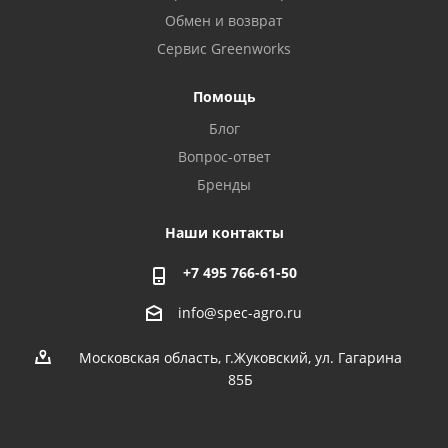
Обмен и возврат
Сервис Greenworks
Помощь
Блог
Вопрос-ответ
Бренды
Наши контакты
+7 495 766-61-50
info@spec-agro.ru
Московская область, г.Жуковский, ул. Гагарина
85Б