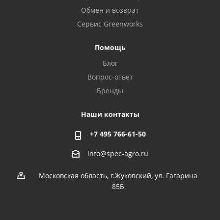
Обмен и возврат
Сервис Greenworks
Помощь
Блог
Вопрос-ответ
Бренды
Наши контакты
+7 495 766-61-50
info@spec-agro.ru
Московская область, г.Жуковский, ул. Гагарина
85Б