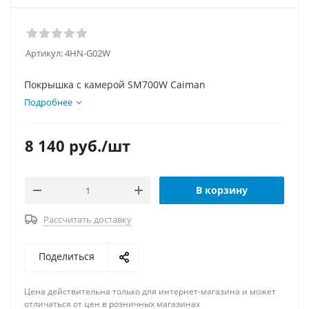
Артикул:
4HN-G02W
Покрышка с камерой SM700W Caiman
Подробнее
8 140
руб.
/шт
В корзину
Рассчитать доставку
Поделиться
Цена действительна только для интернет-магазина и может
отличаться от цен в розничных магазинах