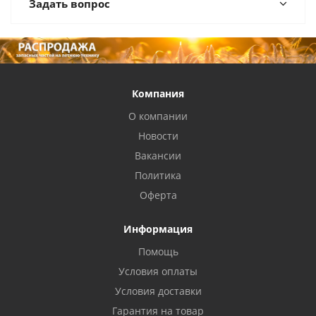
Задать вопрос
Компания
О компании
Новости
Вакансии
Политика
Оферта
Информация
Помощь
Условия оплаты
Условия доставки
Гарантия на товар