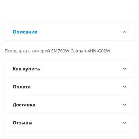
Описание
Покрышка с камерой SM700W Caiman 4HN-G02W
Как купить
Оплата
Доставка
Отзывы