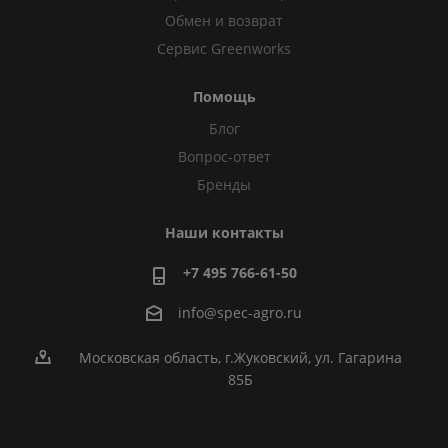
Обмен и возврат
Сервис Greenworks
Помощь
Блог
Вопрос-ответ
Бренды
Наши контакты
+7 495 766-61-50
info@spec-agro.ru
Московская область, г.Жуковский, ул. Гагарина
85Б