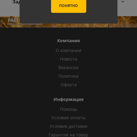
Задать вопрос
ПОНЯТНО
Компания
О компании
Новости
Вакансии
Политика
Оферта
Информация
Помощь
Условия оплаты
Условия доставки
Гарантия на товар