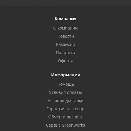
Компания
О компании
Новости
Вакансии
Политика
Оферта
Информация
Помощь
Условия оплаты
Условия доставки
Гарантия на товар
Обмен и возврат
Сервис Greenworks