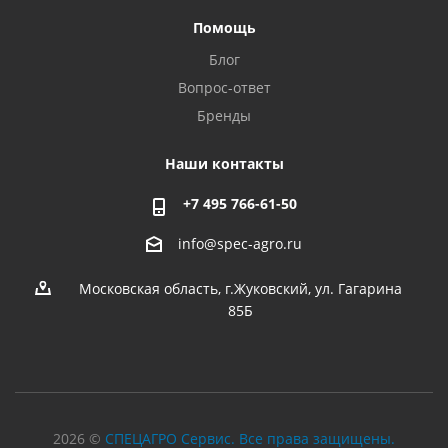
Помощь
Блог
Вопрос-ответ
Бренды
Наши контакты
+7 495 766-61-50
info@spec-agro.ru
Московская область, г.Жуковский, ул. Гагарина
85Б
2026 ©
СПЕЦАГРО Сервис. Все права защищены.