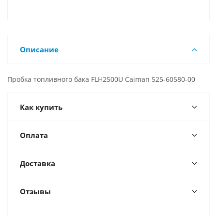
Описание
Пробка топливного бака FLH2500U Caiman 525-60580-00
Как купить
Оплата
Доставка
Отзывы