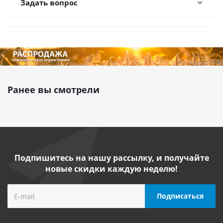
Задать вопрос
Ранее вы смотрели
Подпишитесь на нашу рассылку, и получайте
новые скидки каждую неделю!