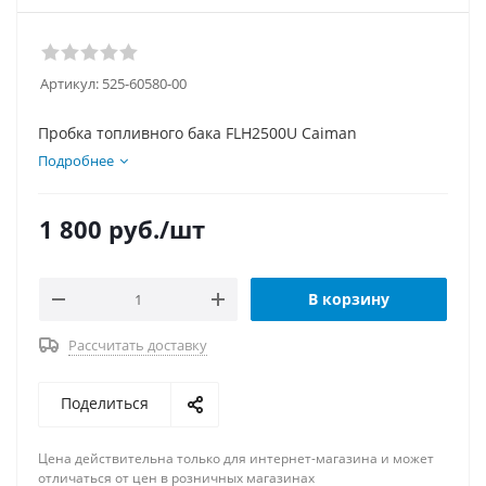
Артикул:
525-60580-00
Пробка топливного бака FLH2500U Caiman
Подробнее
1 800
руб.
/шт
В корзину
Рассчитать доставку
Поделиться
Цена действительна только для интернет-магазина и может
отличаться от цен в розничных магазинах