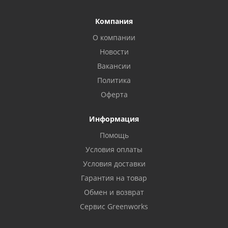
Компания
О компании
Новости
Вакансии
Политика
Оферта
Информация
Помощь
Условия оплаты
Условия доставки
Гарантия на товар
Обмен и возврат
Сервис Greenworks