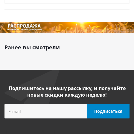
Ранее вы смотрели
Подпишитесь на нашу рассылку, и получайте
новые скидки каждую неделю!