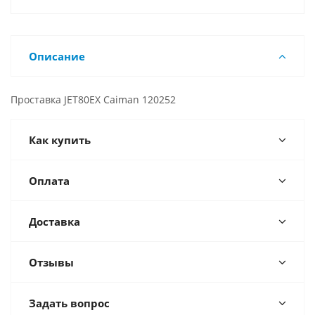
Описание
Проставка JET80EX Caiman 120252
Как купить
Оплата
Доставка
Отзывы
Задать вопрос