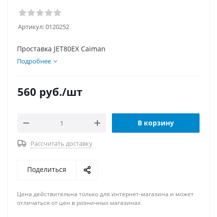
Артикул:
0120252
Проставка JET80EX Caiman
Подробнее
560
руб.
/шт
В корзину
Рассчитать доставку
Поделиться
Цена действительна только для интернет-магазина и может
отличаться от цен в розничных магазинах