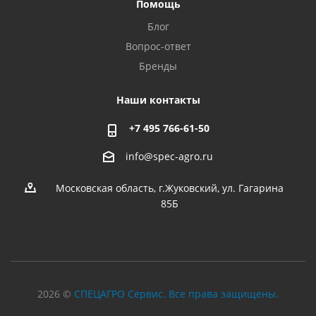
Помощь
Блог
Вопрос-ответ
Бренды
Наши контакты
+7 495 766-61-50
info@spec-agro.ru
Московская область, г.Жуковский, ул. Гагарина
85Б
2026 ©
СПЕЦАГРО Сервис. Все права защищены.