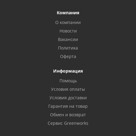
Компания
О компании
Новости
Вакансии
Политика
Оферта
Информация
Помощь
Условия оплаты
Условия доставки
Гарантия на товар
Обмен и возврат
Сервис Greenworks