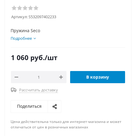
Артикул:
S532097402233
Пружина Seco
Подробнее
1 060
руб.
/шт
В корзину
Рассчитать доставку
Поделиться
Цена действительна только для интернет-магазина и может
отличаться от цен в розничных магазинах