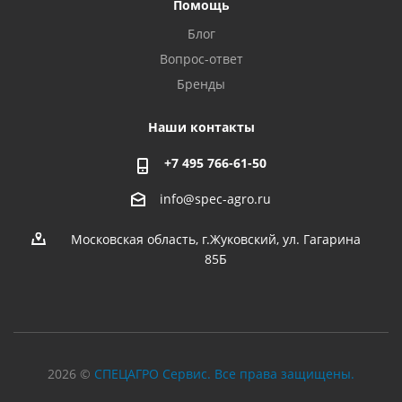
Помощь
Блог
Вопрос-ответ
Бренды
Наши контакты
+7 495 766-61-50
info@spec-agro.ru
Московская область, г.Жуковский, ул. Гагарина
85Б
2026 ©
СПЕЦАГРО Сервис. Все права защищены.