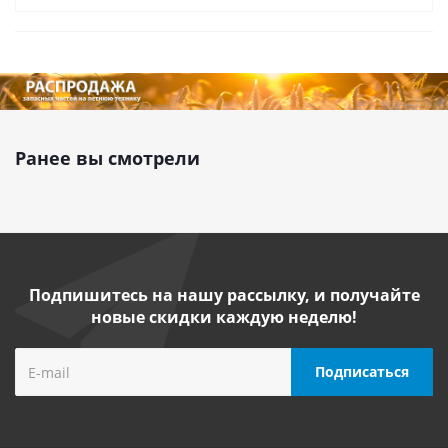
Ранее вы смотрели
Подпишитесь на нашу рассылку, и получайте
новые скидки каждую неделю!