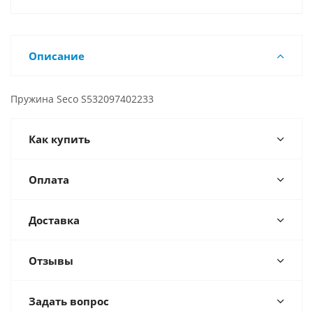
Описание
Пружина Seco S532097402233
Как купить
Оплата
Доставка
Отзывы
Задать вопрос