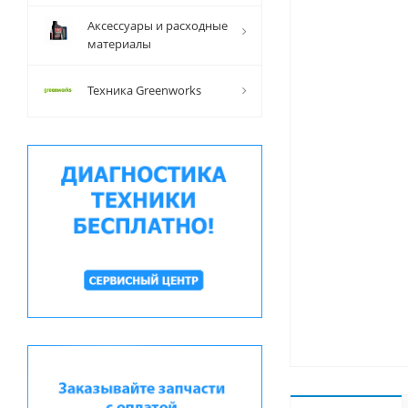
Аксессуары и расходные
материалы
Техника Greenworks