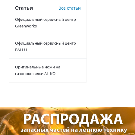
Статьи
Все статьи
Официальный сервисный центр
Greenworks
Официальный сервисный центр
BALLU
Оригинальные ножи на
газонокосилки AL-KO