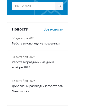
Новости
Все новости
30 декабря 2025
Работа в новогодние праздники
31 октября 2025
Работа в праздничные дни в
ноябре 2025
15 октября 2025
Добавлены раскладки к аэраторам
Greenworks