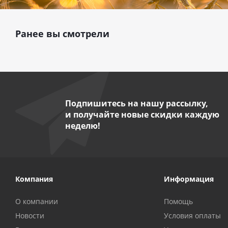
Ранее вы смотрели
Подпишитесь на нашу рассылку,
и получайте новые скидки каждую
неделю!
Компания
Информация
О компании
Помощь
Новости
Условия оплаты