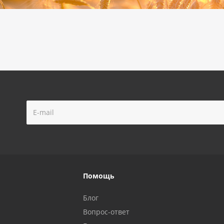
Помощь
Блог
Вопрос-ответ