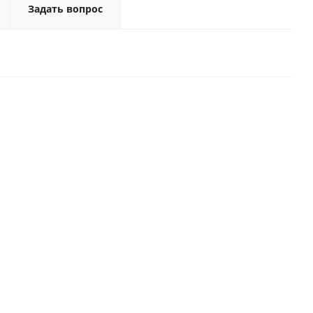
Задать вопрос