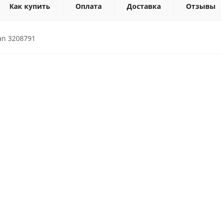
Как купить
Оплата
Доставка
Отзывы
an 3208791