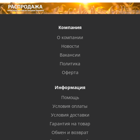
Компания
О компании
Новости
Вакансии
Политика
Оферта
Информация
Помощь
Условия оплаты
Условия доставки
Гарантия на товар
Обмен и возврат