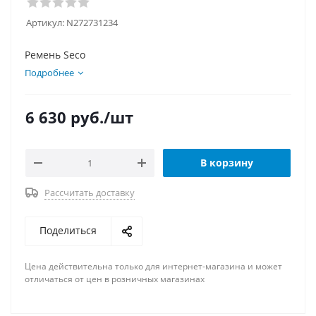
Артикул:
N272731234
Ремень Seco
Подробнее
6 630
руб.
/шт
В корзину
Рассчитать доставку
Поделиться
Цена действительна только для интернет-магазина и может
отличаться от цен в розничных магазинах