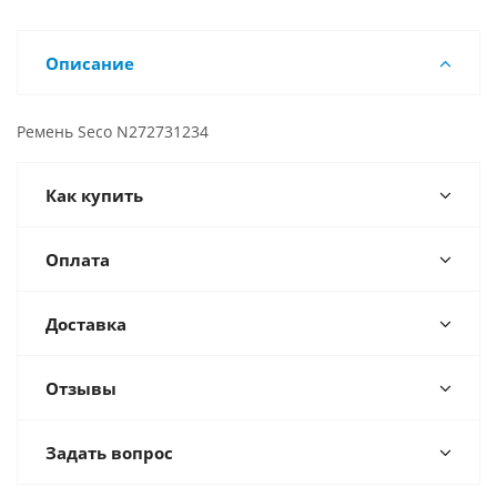
Описание
Ремень Seco N272731234
Как купить
Оплата
Доставка
Отзывы
Задать вопрос