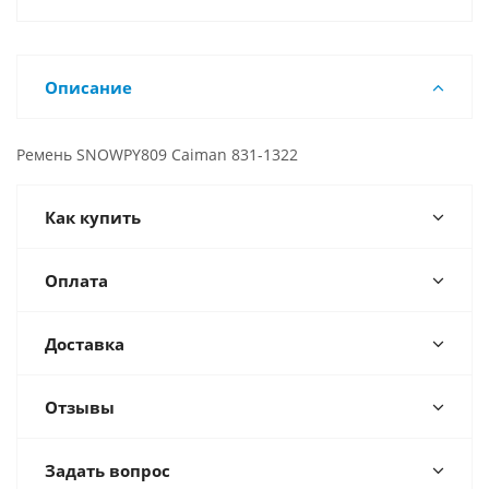
Описание
Ремень SNOWPY809 Caiman 831-1322
Как купить
Оплата
Доставка
Отзывы
Задать вопрос