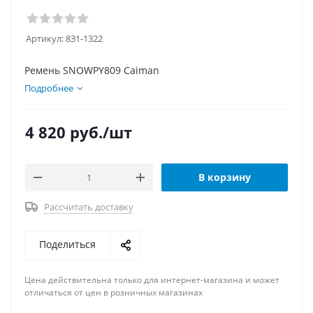
Артикул:
831-1322
Ремень SNOWPY809 Caiman
Подробнее
4 820
руб.
/шт
В корзину
Рассчитать доставку
Поделиться
Цена действительна только для интернет-магазина и может
отличаться от цен в розничных магазинах