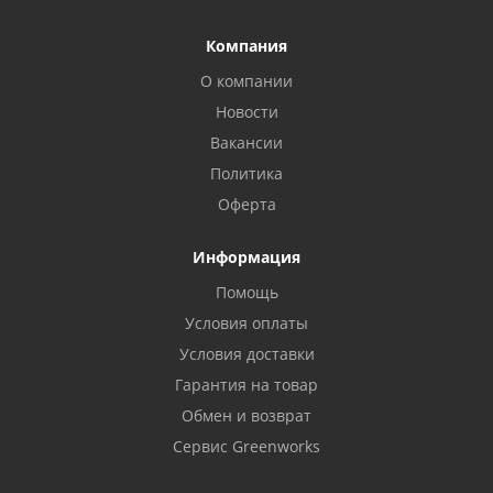
Компания
О компании
Новости
Вакансии
Политика
Оферта
Информация
Помощь
Условия оплаты
Условия доставки
Гарантия на товар
Обмен и возврат
Сервис Greenworks