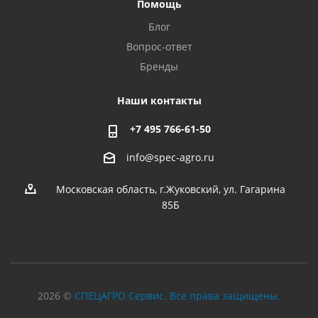
Помощь
Блог
Вопрос-ответ
Бренды
Наши контакты
+7 495 766-61-50
info@spec-agro.ru
Московская область, г.Жуковский, ул. Гагарина
85Б
2026 ©
СПЕЦАГРО Сервис. Все права защищены.