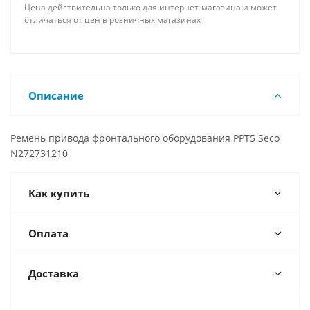
Цена действительна только для интернет-магазина и может
отличаться от цен в розничных магазинах
Описание
Ремень привода фронтального оборудования PPT5 Seco
N272731210
Как купить
Оплата
Доставка