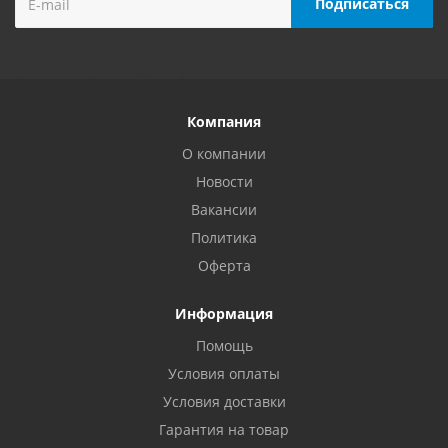
Компания
О компании
Новости
Вакансии
Политика
Оферта
Информация
Помощь
Условия оплаты
Условия доставки
Гарантия на товар