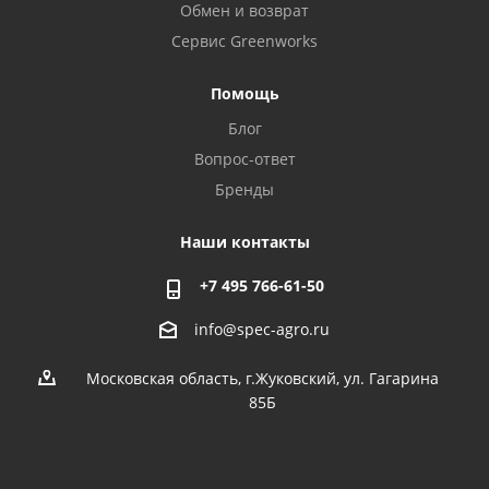
Обмен и возврат
Сервис Greenworks
Помощь
Блог
Вопрос-ответ
Бренды
Наши контакты
+7 495 766-61-50
info@spec-agro.ru
Московская область, г.Жуковский, ул. Гагарина
85Б