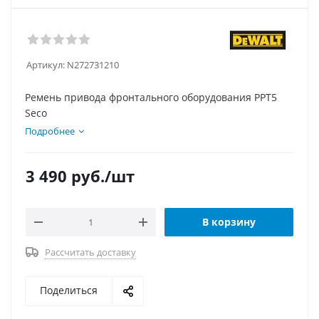
Артикул:
N272731210
Ремень привода фронтального оборудования PPT5
Seco
Подробнее
3 490
руб.
/шт
В корзину
Рассчитать доставку
Поделиться