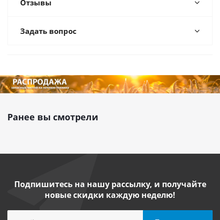
Отзывы
Задать вопрос
Ранее вы смотрели
Подпишитесь на нашу рассылку, и получайте
новые скидки каждую неделю!