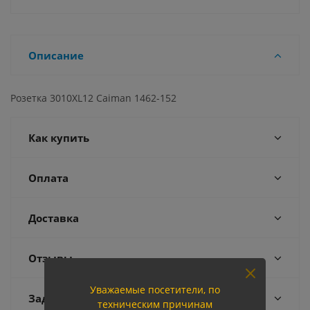
Описание
Розетка 3010XL12 Caiman 1462-152
Как купить
Оплата
Доставка
Отзывы
Уважаемые посетители, по
Задать вопрос
техническим причинам