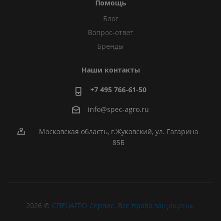
Помощь
Блог
Вопрос-ответ
Бренды
Наши контакты
+7 495 766-61-50
info@spec-agro.ru
Московская область, г.Жуковский, ул. Гагарина
85Б
2026 ©
СПЕЦАГРО Сервис. Все права защищены.