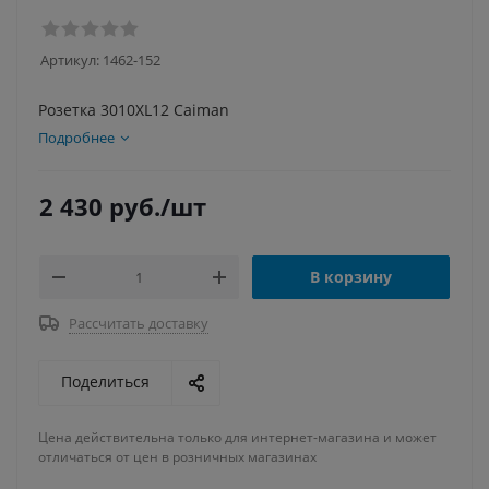
Артикул:
1462-152
Розетка 3010XL12 Caiman
Подробнее
2 430
руб.
/шт
В корзину
Рассчитать доставку
Поделиться
Цена действительна только для интернет-магазина и может
отличаться от цен в розничных магазинах