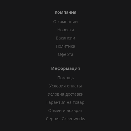
Компания
О компании
Новости
Вакансии
Политика
Оферта
Информация
Помощь
Условия оплаты
Условия доставки
Гарантия на товар
Обмен и возврат
Сервис Greenworks