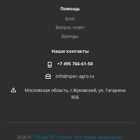
Помощь
Блог
Вопрос-ответ
Бренды
Наши контакты
+7 495 766-61-50
info@spec-agro.ru
Московская область, г.Жуковский, ул. Гагарина
85Б
2026 ©
СПЕЦАГРО Сервис. Все права защищены.