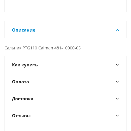
Описание
Сальник PTG110 Caiman 481-10000-05
Как купить
Оплата
Доставка
Отзывы