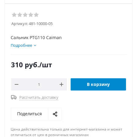
Артикул:
481-10000-05
Сальник PTG110 Caiman
Подробнее
310
руб.
/шт
В корзину
Рассчитать доставку
Поделиться
Цена действительна только для интернет-магазина и может
отличаться от цен в розничных магазинах