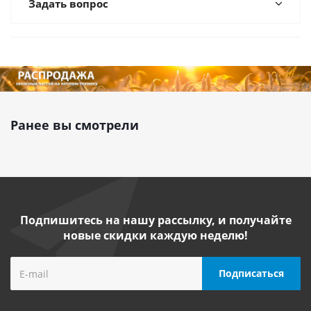
Задать вопрос
Ранее вы смотрели
Подпишитесь на нашу рассылку, и получайте
новые скидки каждую неделю!