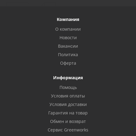
Компания
О компании
Новости
Вакансии
Политика
Оферта
Информация
Помощь
Условия оплаты
Условия доставки
Гарантия на товар
Обмен и возврат
Сервис Greenworks