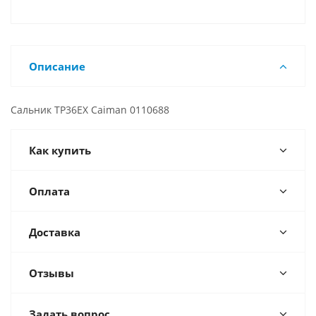
Описание
Сальник TP36EX Caiman 0110688
Как купить
Оплата
Доставка
Отзывы
Задать вопрос