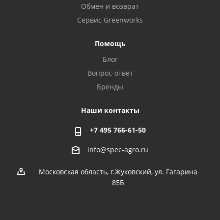
Обмен и возврат
Сервис Greenworks
Помощь
Блог
Вопрос-ответ
Бренды
Наши контакты
+7 495 766-61-50
info@spec-agro.ru
Московская область, г.Жуковский, ул. Гагарина
85Б