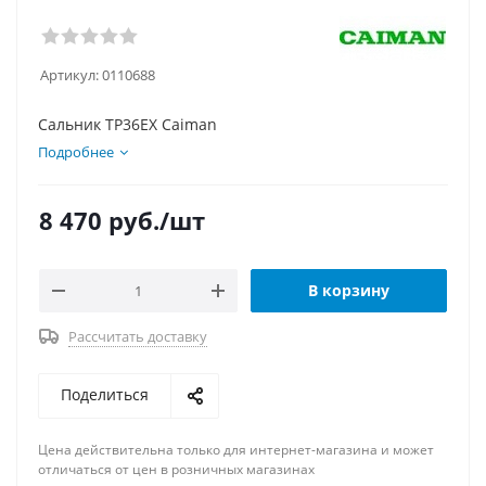
Артикул:
0110688
Сальник TP36EX Caiman
Подробнее
8 470
руб.
/шт
В корзину
Рассчитать доставку
Поделиться
Цена действительна только для интернет-магазина и может
отличаться от цен в розничных магазинах