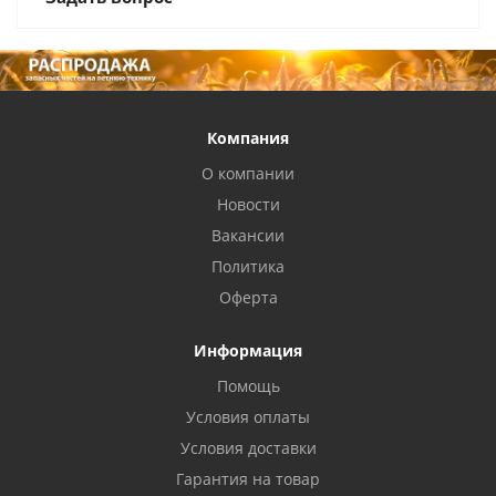
Компания
О компании
Новости
Вакансии
Политика
Оферта
Информация
Помощь
Условия оплаты
Условия доставки
Гарантия на товар