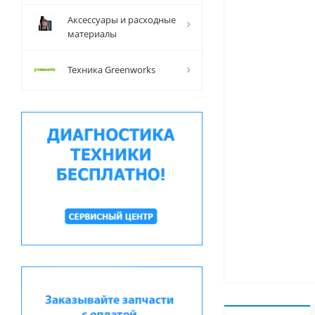
Аксессуары и расходные
материалы
Техника Greenworks