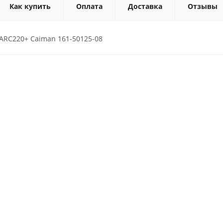
Как купить
Оплата
Доставка
Отзывы
ARC220+ Caiman 161-50125-08