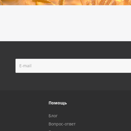
Помощь
Блог
Вопрос-ответ