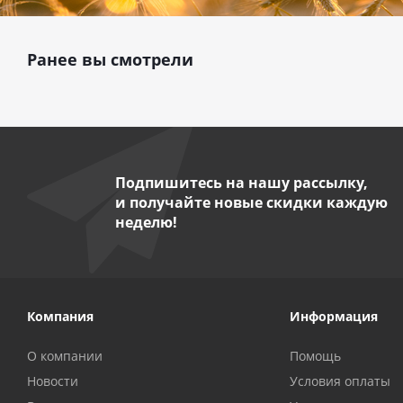
Ранее вы смотрели
Подпишитесь на нашу рассылку,
и получайте новые скидки каждую
неделю!
Компания
Информация
О компании
Помощь
Новости
Условия оплаты