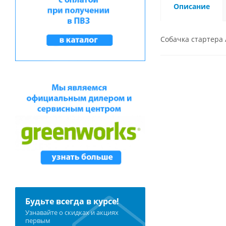
Описание
Собачка стартера 
Будьте всегда в курсе!
Узнавайте о скидках и акциях
первым