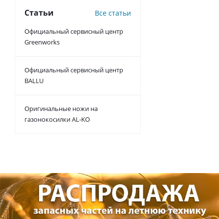
Статьи
Все статьи
Официальный сервисный центр
Greenworks
Официальный сервисный центр
BALLU
Оригинальные ножи на
газонокосилки AL-KO