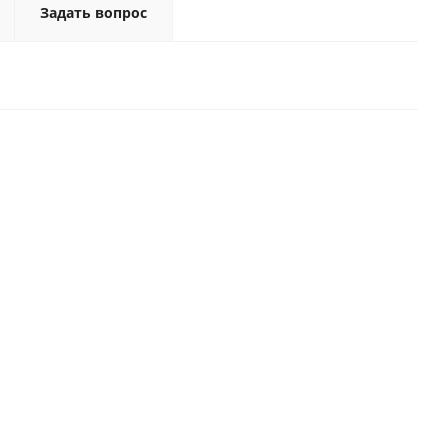
Задать вопрос