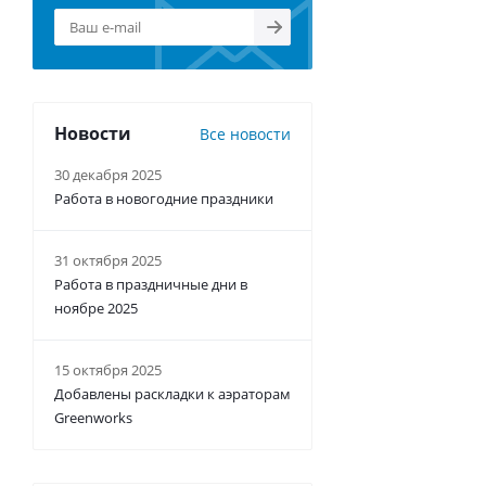
Новости
Все новости
30 декабря 2025
Работа в новогодние праздники
31 октября 2025
Работа в праздничные дни в
ноябре 2025
15 октября 2025
Добавлены раскладки к аэраторам
Greenworks