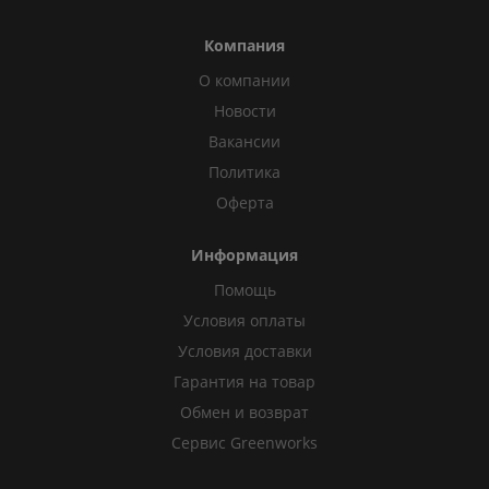
Компания
О компании
Новости
Вакансии
Политика
Оферта
Информация
Помощь
Условия оплаты
Условия доставки
Гарантия на товар
Обмен и возврат
Сервис Greenworks