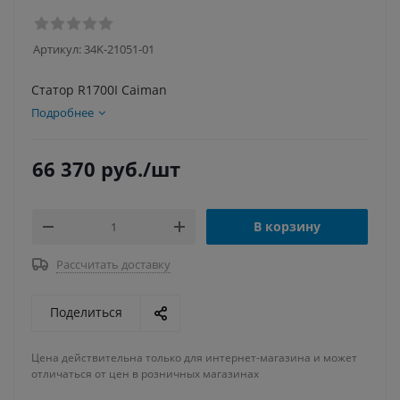
Артикул:
34K-21051-01
Статор R1700I Caiman
Подробнее
66 370
руб.
/шт
В корзину
Рассчитать доставку
Поделиться
Цена действительна только для интернет-магазина и может
отличаться от цен в розничных магазинах