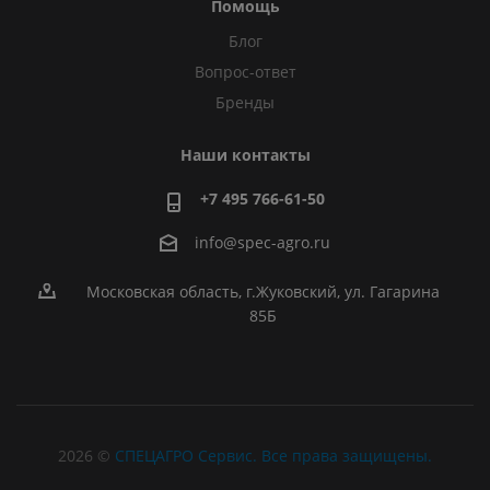
Помощь
Блог
Вопрос-ответ
Бренды
Наши контакты
+7 495 766-61-50
info@spec-agro.ru
Московская область, г.Жуковский, ул. Гагарина
85Б
2026 ©
СПЕЦАГРО Сервис. Все права защищены.