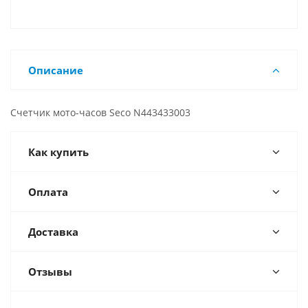
Описание
Счетчик мото-часов Seco N443433003
Как купить
Оплата
Доставка
Отзывы