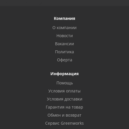
Компания
О компании
Новости
Вакансии
Политика
Оферта
Информация
Помощь
Условия оплаты
Условия доставки
Гарантия на товар
Обмен и возврат
Сервис Greenworks