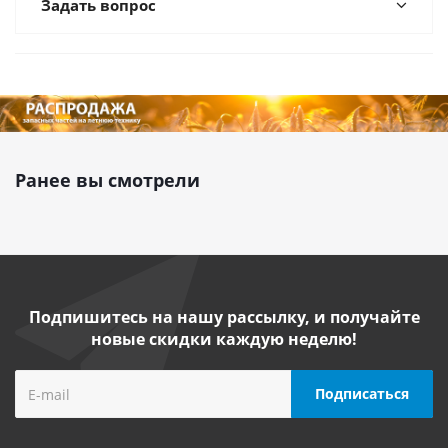
Задать вопрос
Ранее вы смотрели
Подпишитесь на нашу рассылку, и получайте
новые скидки каждую неделю!