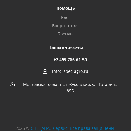
Помощь
Блог
Вопрос-ответ
Бренды
Наши контакты
+7 495 766-61-50
info@spec-agro.ru
Московская область, г.Жуковский, ул. Гагарина
85Б
2026 ©
СПЕЦАГРО Сервис. Все права защищены.