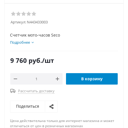
Артикул:
N443433003
Счетчик мото-часов Seco
Подробнее
9 760
руб.
/шт
В корзину
Рассчитать доставку
Поделиться
Цена действительна только для интернет-магазина и может
отличаться от цен в розничных магазинах