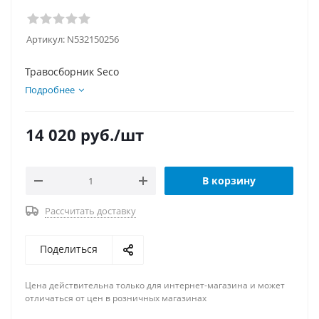
Артикул:
N532150256
Травосборник Seco
Подробнее
14 020
руб.
/шт
В корзину
Рассчитать доставку
Поделиться
Цена действительна только для интернет-магазина и может
отличаться от цен в розничных магазинах