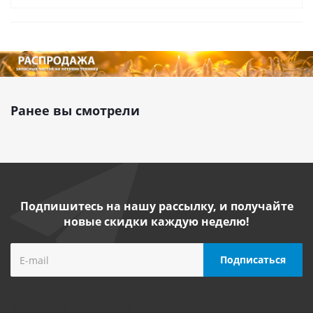
Ранее вы смотрели
Подпишитесь на нашу рассылку, и получайте
новые скидки каждую неделю!