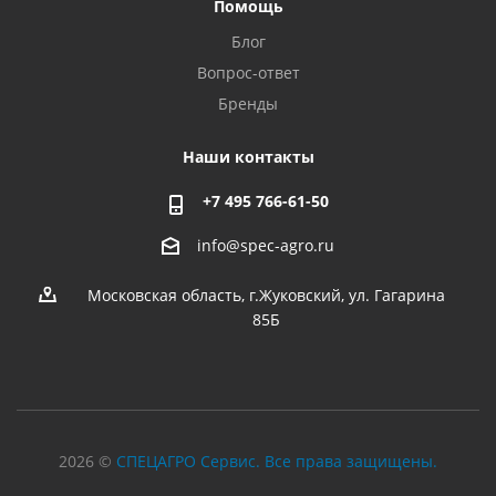
Помощь
Блог
Вопрос-ответ
Бренды
Наши контакты
+7 495 766-61-50
info@spec-agro.ru
Московская область, г.Жуковский, ул. Гагарина
85Б
2026 ©
СПЕЦАГРО Сервис. Все права защищены.