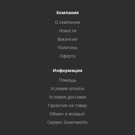
Компания
О компании
Новости
Вакансии
Политика
Оферта
Информация
Помощь
Условия оплаты
Условия доставки
Гарантия на товар
Обмен и возврат
Сервис Greenworks