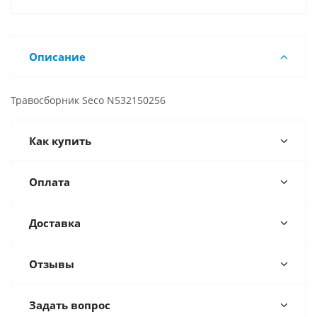
Описание
Травосборник Seco N532150256
Как купить
Оплата
Доставка
Отзывы
Задать вопрос