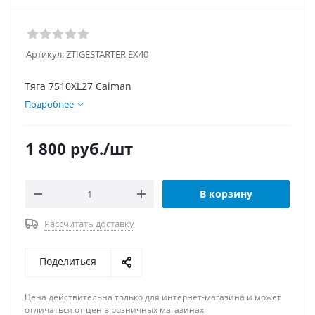
Артикул:
ZTIGESTARTER EX40
Тяга 7510XL27 Caiman
Подробнее
1 800
руб.
/шт
В корзину
Рассчитать доставку
Поделиться
Цена действительна только для интернет-магазина и может
отличаться от цен в розничных магазинах