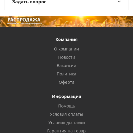
Задать вопрос
Компания
О компании
Новости
Вакансии
Политика
Оферта
Информация
Помощь
Условия оплаты
Условия доставки
Гарантия на товар