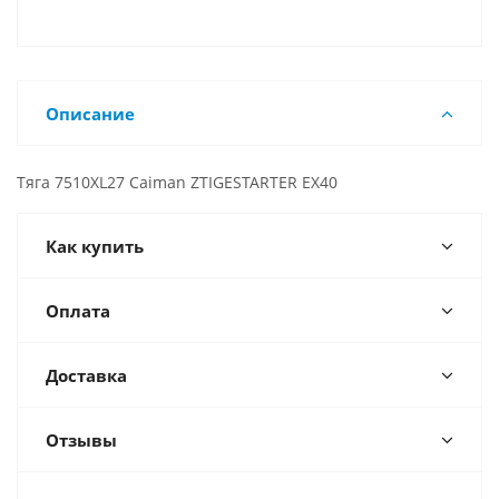
Описание
Тяга 7510XL27 Caiman ZTIGESTARTER EX40
Как купить
Оплата
Доставка
Отзывы