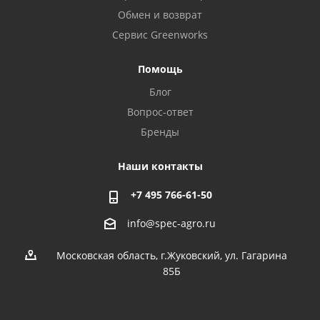
Обмен и возврат
Сервис Greenworks
Помощь
Блог
Вопрос-ответ
Бренды
Наши контакты
+7 495 766-61-50
info@spec-agro.ru
Московская область, г.Жуковский, ул. Гагарина
85Б