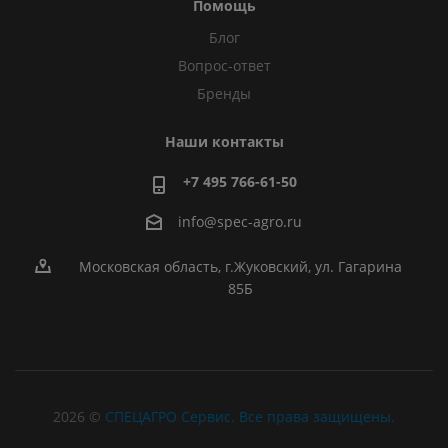
Помощь
Блог
Вопрос-ответ
Бренды
Наши контакты
+7 495 766-61-50
info@spec-agro.ru
Московская область, г.Жуковский, ул. Гагарина
85Б
2026 ©
СПЕЦАГРО Сервис. Все права защищены.