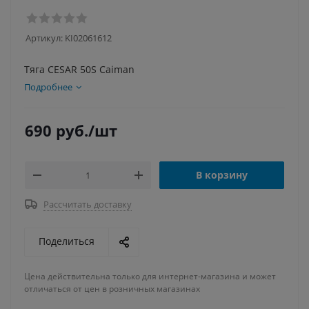
Артикул:
KI02061612
Тяга CESAR 50S Caiman
Подробнее
690
руб.
/шт
В корзину
Рассчитать доставку
Поделиться
Цена действительна только для интернет-магазина и может
отличаться от цен в розничных магазинах