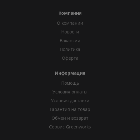
Компания
О компании
Новости
Вакансии
Политика
Оферта
Информация
Помощь
Условия оплаты
Условия доставки
Гарантия на товар
Обмен и возврат
Сервис Greenworks