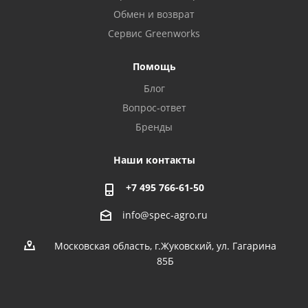
Обмен и возврат
Сервис Greenworks
Помощь
Блог
Вопрос-ответ
Бренды
Наши контакты
+7 495 766-61-50
info@spec-agro.ru
Московская область, г.Жуковский, ул. Гагарина
85Б