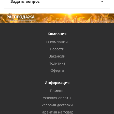
Задать вопрос
Компания
О компании
Новости
Вакансии
Политика
Оферта
Информация
Помощь
Условия оплаты
Условия доставки
Гарантия на товар