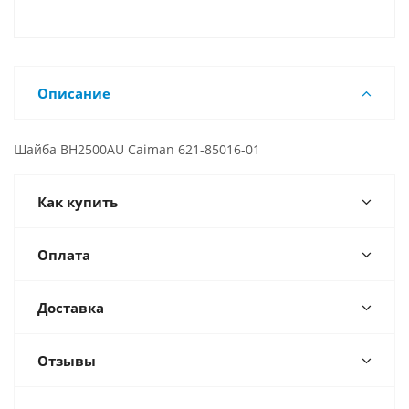
Описание
Шайба BH2500AU Caiman 621-85016-01
Как купить
Оплата
Доставка
Отзывы