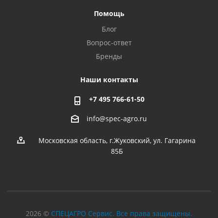
Помощь
Блог
Вопрос-ответ
Бренды
Наши контакты
+7 495 766-61-50
info@spec-agro.ru
Московская область, г.Жуковский, ул. Гагарина
85Б
2026 ©
СПЕЦАГРО Сервис. Все права защищены.