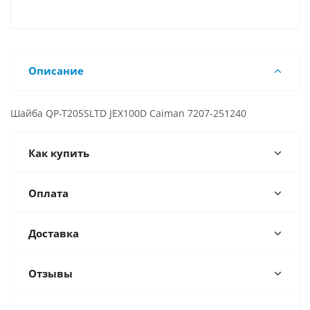
Описание
Шайба QP-T205SLTD JEX100D Caiman 7207-251240
Как купить
Оплата
Доставка
Отзывы