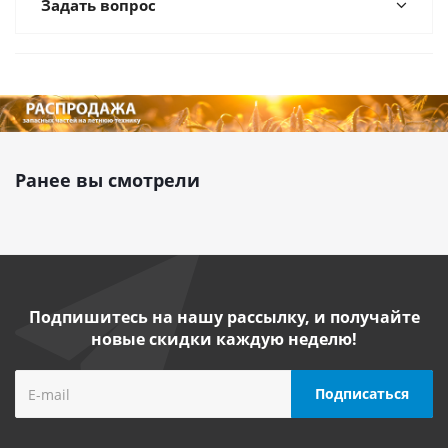
Задать вопрос
Ранее вы смотрели
Подпишитесь на нашу рассылку, и получайте
новые скидки каждую неделю!