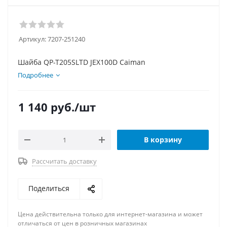
Артикул:
7207-251240
Шайба QP-T205SLTD JEX100D Caiman
Подробнее
1 140
руб.
/шт
В корзину
Рассчитать доставку
Поделиться
Цена действительна только для интернет-магазина и может
отличаться от цен в розничных магазинах