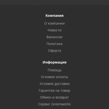
Компания
О компании
Новости
Вакансии
Политика
Оферта
Информация
Помощь
Условия оплаты
Условия доставки
Гарантия на товар
Обмен и возврат
Сервис Greenworks