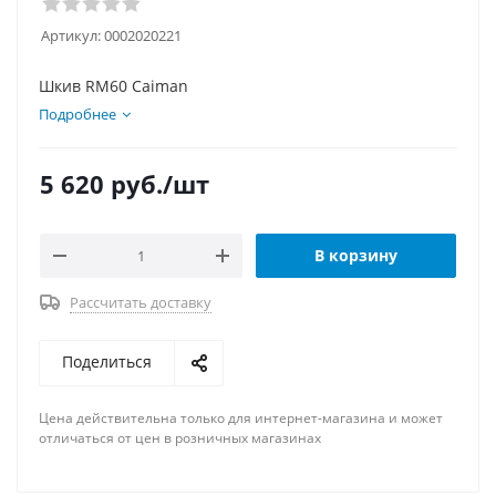
Артикул:
0002020221
Шкив RM60 Caiman
Подробнее
5 620
руб.
/шт
В корзину
Рассчитать доставку
Поделиться
Цена действительна только для интернет-магазина и может
отличаться от цен в розничных магазинах