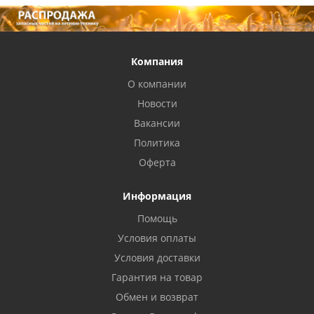
Компания
О компании
Новости
Вакансии
Политика
Оферта
Информация
Помощь
Условия оплаты
Условия доставки
Гарантия на товар
Обмен и возврат