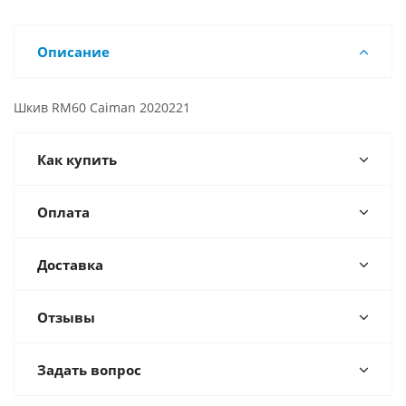
Описание
Шкив RM60 Caiman 2020221
Как купить
Оплата
Доставка
Отзывы
Задать вопрос