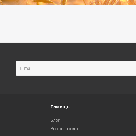
Помощь
Блог
Вопрос-ответ