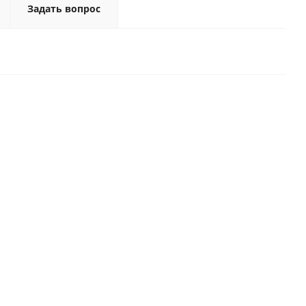
Задать вопрос