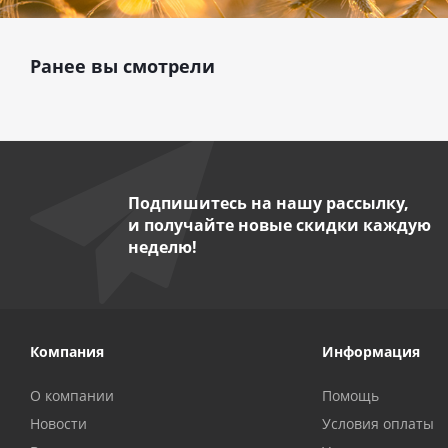
Ранее вы смотрели
Подпишитесь на нашу рассылку,
и получайте новые скидки каждую
неделю!
Компания
Информация
О компании
Помощь
Новости
Условия оплаты