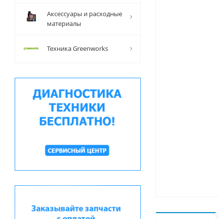
Аксессуары и расходные
материалы
Техника Greenworks