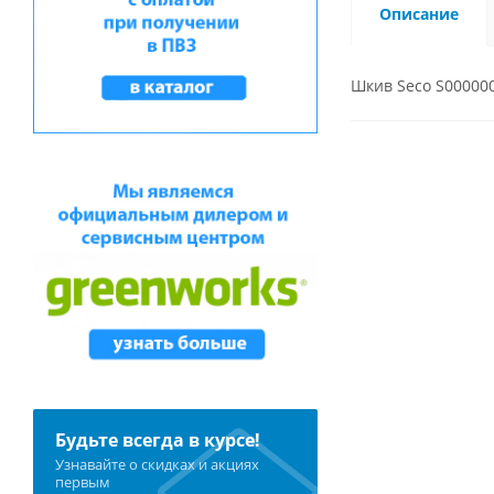
Описание
Шкив Seco S00000
Будьте всегда в курсе!
Узнавайте о скидках и акциях
первым