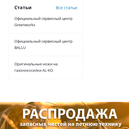
Статьи
Все статьи
Официальный сервисный центр
Greenworks
Официальный сервисный центр
BALLU
Оригинальные ножи на
газонокосилки AL-KO