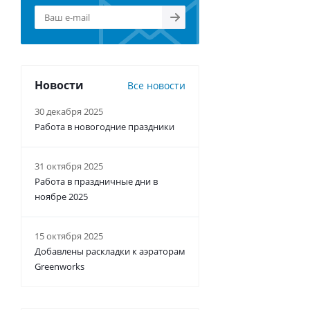
Новости
Все новости
30 декабря 2025
Работа в новогодние праздники
31 октября 2025
Работа в праздничные дни в
ноябре 2025
15 октября 2025
Добавлены раскладки к аэраторам
Greenworks