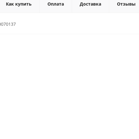
Как купить
Оплата
Доставка
Отзывы
0070137