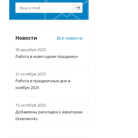
Новости
Все новости
30 декабря 2025
Работа в новогодние праздники
31 октября 2025
Работа в праздничные дни в
ноябре 2025
15 октября 2025
Добавлены раскладки к аэраторам
Greenworks