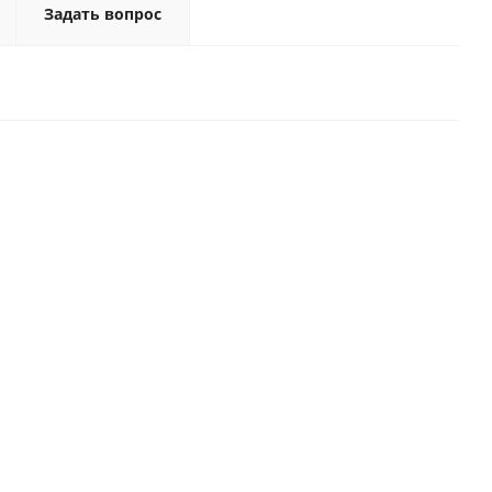
Задать вопрос