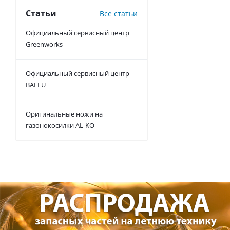
Статьи
Все статьи
Официальный сервисный центр
Greenworks
Официальный сервисный центр
BALLU
Оригинальные ножи на
газонокосилки AL-KO