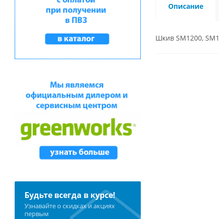
Описание
Шкив SM1200, SM1
Будьте всегда в курсе!
Узнавайте о скидках и акциях
первым