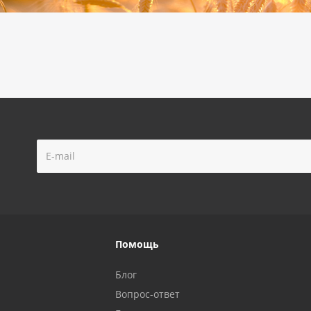
Помощь
Блог
Вопрос-ответ