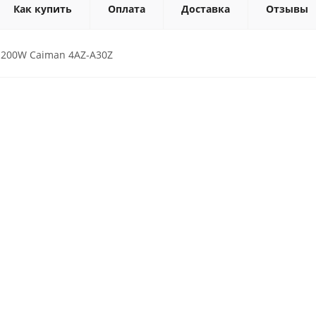
Как купить
Оплата
Доставка
Отзывы
200W Caiman 4AZ-A30Z