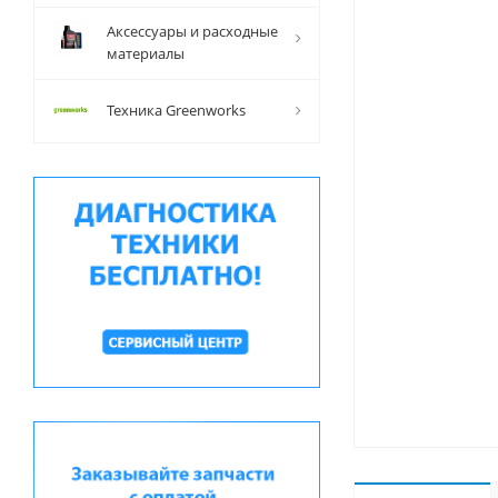
Аксессуары и расходные
материалы
Техника Greenworks