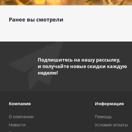
Ранее вы смотрели
Подпишитесь на нашу рассылку,
и получайте новые скидки каждую
неделю!
Компания
Информация
О компании
Помощь
Новости
Условия оплаты