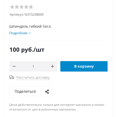
Артикул:
N315238005
Шпиндель гибкий Seco
Подробнее
100
руб.
/шт
В корзину
Рассчитать доставку
Поделиться
Цена действительна только для интернет-магазина и может
отличаться от цен в розничных магазинах