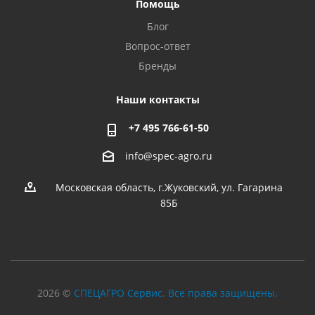
Помощь
Блог
Вопрос-ответ
Бренды
Наши контакты
+7 495 766-61-50
info@spec-agro.ru
Московская область, г.Жуковский, ул. Гагарина
85Б
2026 ©
СПЕЦАГРО Сервис. Все права защищены.