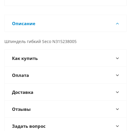
Описание
Шпиндель гибкий Seco N315238005
Как купить
Оплата
Доставка
Отзывы
Задать вопрос