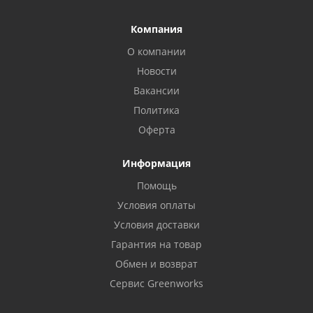
Компания
О компании
Новости
Вакансии
Политика
Оферта
Информация
Помощь
Условия оплаты
Условия доставки
Гарантия на товар
Обмен и возврат
Сервис Greenworks