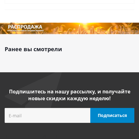
Ранее вы смотрели
Подпишитесь на нашу рассылку, и получайте
новые скидки каждую неделю!