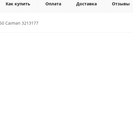
Как купить
Оплата
Доставка
Отзывы
50 Caiman 3213177