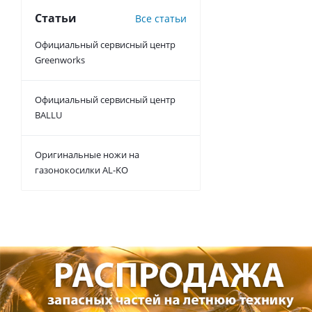
Статьи
Все статьи
Официальный сервисный центр
Greenworks
Официальный сервисный центр
BALLU
Оригинальные ножи на
газонокосилки AL-KO