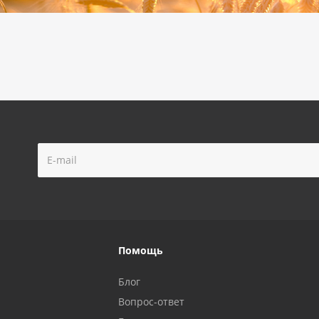
Помощь
Блог
Вопрос-ответ