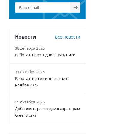
Новости
Все новости
30 декабря 2025
Работа в новогодние праздники
31 октября 2025
Работа в праздничные дни в
ноябре 2025
15 октября 2025
Добавлены раскладки к аэраторам
Greenworks