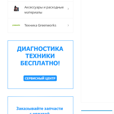
Аксессуары и расходные
материалы
Техника Greenworks