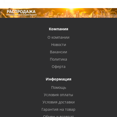
Компания
О компании
Новости
Вакансии
Политика
Оферта
Информация
Помощь
Условия оплаты
Условия доставки
Гарантия на товар
Обмен и возврат