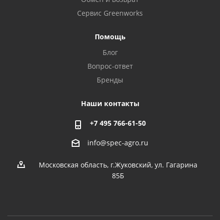
Сервис Greenworks
Помощь
Блог
Вопрос-ответ
Бренды
Наши контакты
+7 495 766-61-50
info@spec-agro.ru
Московская область, г.Жуковский, ул. Гагарина
85Б