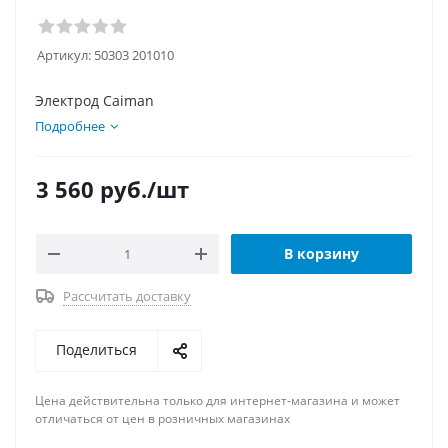
Артикул:
50303 201010
Электрод Caiman
Подробнее
3 560
руб.
/шт
В корзину
Рассчитать доставку
Поделиться
Цена действительна только для интернет-магазина и может
отличаться от цен в розничных магазинах