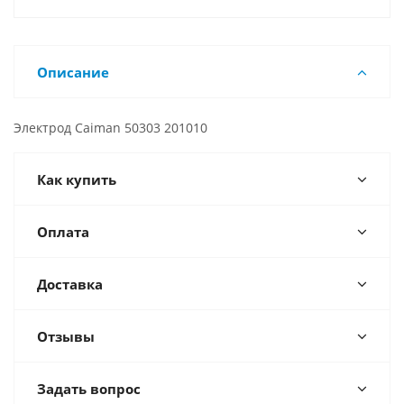
Описание
Электрод Caiman 50303 201010
Как купить
Оплата
Доставка
Отзывы
Задать вопрос