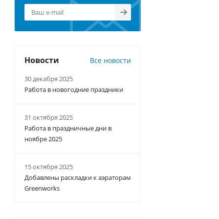
Новости
Все новости
30 декабря 2025
Работа в новогодние праздники
31 октября 2025
Работа в праздничные дни в
ноябре 2025
15 октября 2025
Добавлены раскладки к аэраторам
Greenworks