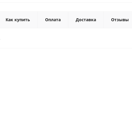
Как купить
Оплата
Доставка
Отзывы
6