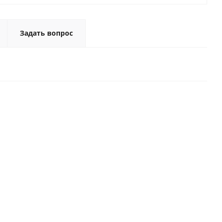
Задать вопрос