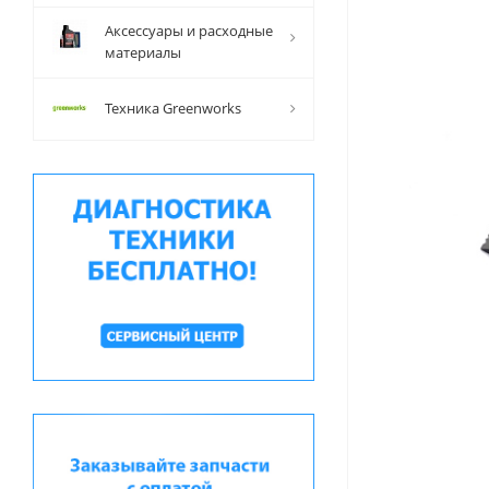
Аксессуары и расходные
материалы
Техника Greenworks