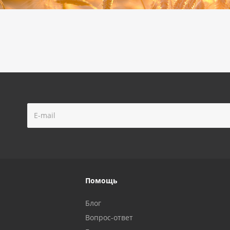
Помощь
Блог
Вопрос-ответ