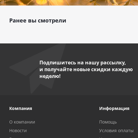
Ранее вы смотрели
Подпишитесь на нашу рассылку,
и получайте новые скидки каждую
неделю!
Компания
Информация
О компании
Помощь
Новости
Условия оплаты