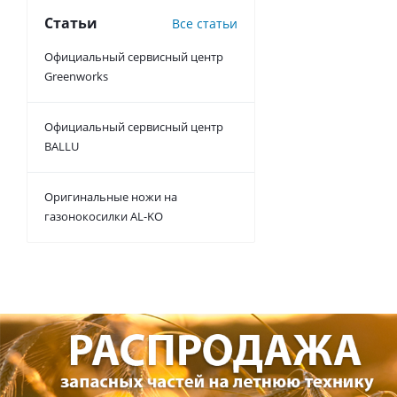
Статьи
Все статьи
Официальный сервисный центр
Greenworks
Официальный сервисный центр
BALLU
Оригинальные ножи на
газонокосилки AL-KO