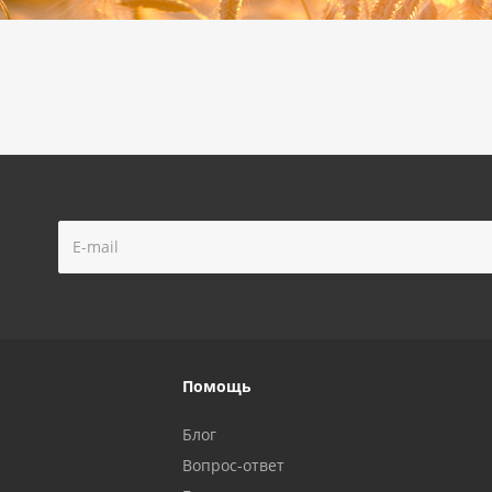
Помощь
Блог
Вопрос-ответ