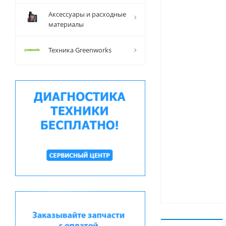
Аксессуары и расходные
материалы
Техника Greenworks