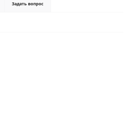
Задать вопрос