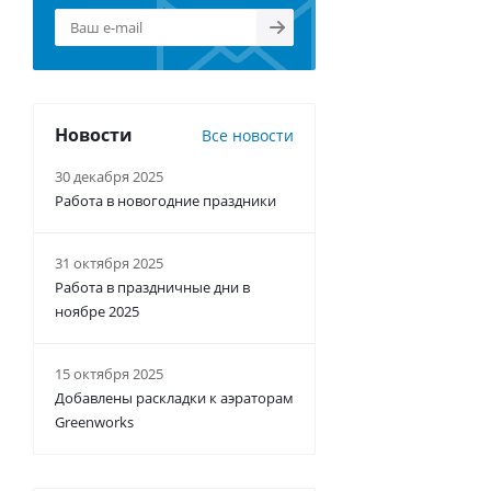
Новости
Все новости
30 декабря 2025
Работа в новогодние праздники
31 октября 2025
Работа в праздничные дни в
ноябре 2025
15 октября 2025
Добавлены раскладки к аэраторам
Greenworks