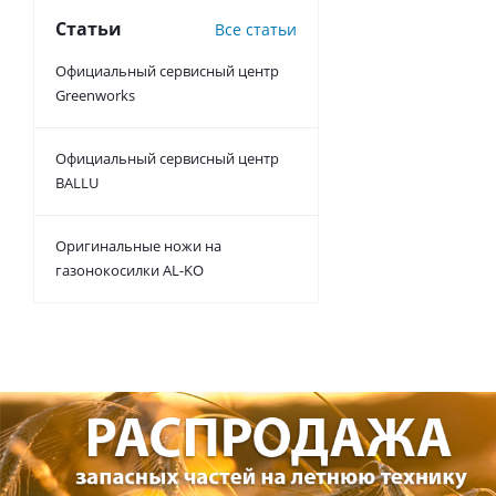
Статьи
Все статьи
Официальный сервисный центр
Greenworks
Официальный сервисный центр
BALLU
Оригинальные ножи на
газонокосилки AL-KO