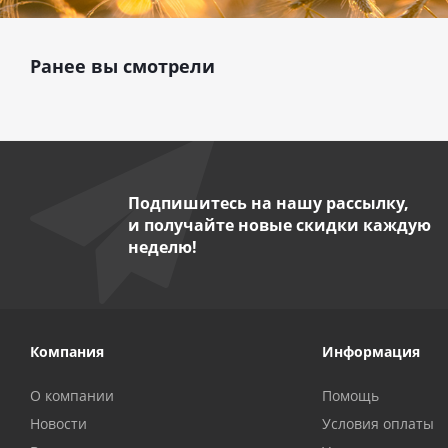
Ранее вы смотрели
Подпишитесь на нашу рассылку,
и получайте новые скидки каждую
неделю!
Компания
Информация
О компании
Помощь
Новости
Условия оплаты