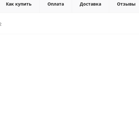
Как купить
Оплата
Доставка
Отзывы
2