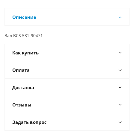
Описание
Вал BCS 581-90471
Как купить
Оплата
Доставка
Отзывы
Задать вопрос