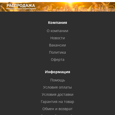
Компания
О компании
Новости
Вакансии
Политика
Оферта
Информация
Помощь
Условия оплаты
Условия доставки
Гарантия на товар
Обмен и возврат