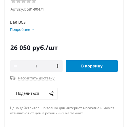
Артикул:
581-90471
Вал BCS
Подробнее
26 050
руб.
/шт
В корзину
Рассчитать доставку
Поделиться
Цена действительна только для интернет-магазина и может
отличаться от цен в розничных магазинах