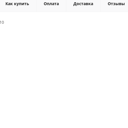
Как купить
Оплата
Доставка
Отзывы
10