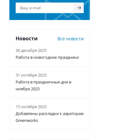
Новости
Все новости
30 декабря 2025
Работа в новогодние праздники
31 октября 2025
Работа в праздничные дни в
ноябре 2025
15 октября 2025
Добавлены раскладки к аэраторам
Greenworks