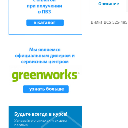
Описание
Вилка BCS 525-485
Будьте всегда в курсе!
Узнавайте о скидках и акциях
первым