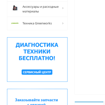
Аксессуары и расходные
материалы
Техника Greenworks