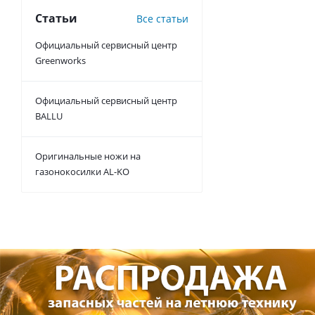
Статьи
Все статьи
Официальный сервисный центр
Greenworks
Официальный сервисный центр
BALLU
Оригинальные ножи на
газонокосилки AL-KO