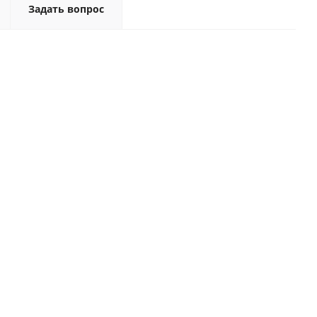
Задать вопрос