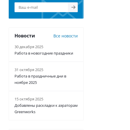
Новости
Все новости
30 декабря 2025
Работа в новогодние праздники
31 октября 2025
Работа в праздничные дни в
ноябре 2025
15 октября 2025
Добавлены раскладки к аэраторам
Greenworks