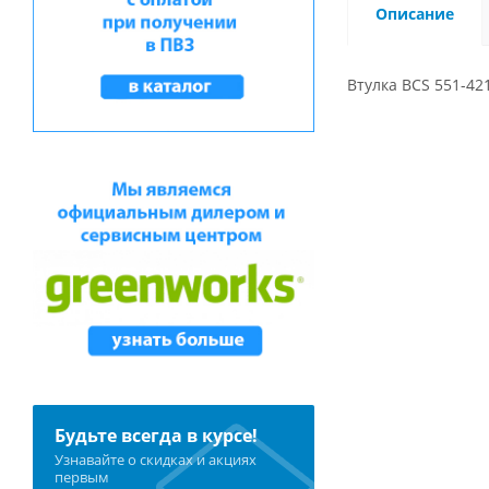
Описание
Втулка BCS 551-42
Будьте всегда в курсе!
Узнавайте о скидках и акциях
первым