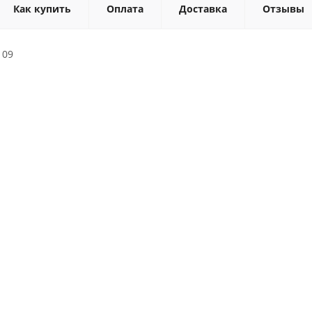
Как купить
Оплата
Доставка
Отзывы
109