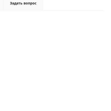
Задать вопрос