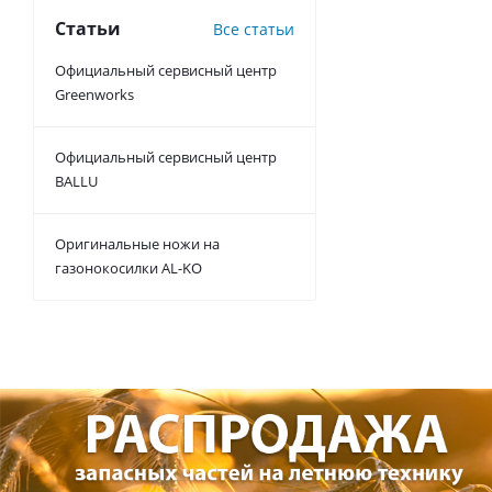
Статьи
Все статьи
Официальный сервисный центр
Greenworks
Официальный сервисный центр
BALLU
Оригинальные ножи на
газонокосилки AL-KO