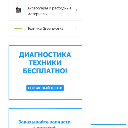
Аксессуары и расходные
материалы
Техника Greenworks