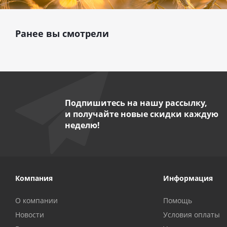
Ранее вы смотрели
Подпишитесь на нашу рассылку,
и получайте новые скидки каждую
неделю!
Компания
Информация
О компании
Помощь
Новости
Условия оплаты