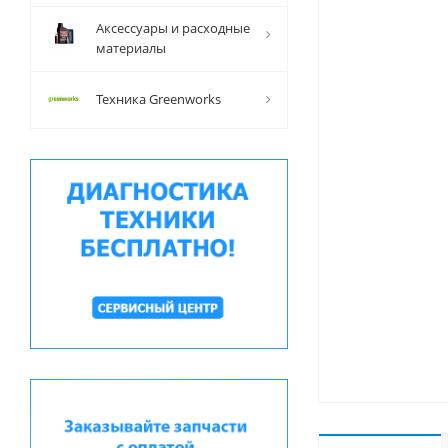
Аксессуары и расходные
материалы
Техника Greenworks