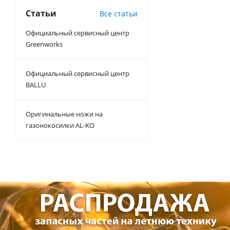
Статьи
Все статьи
Официальный сервисный центр
Greenworks
Официальный сервисный центр
BALLU
Оригинальные ножи на
газонокосилки AL-KO