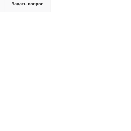
Задать вопрос