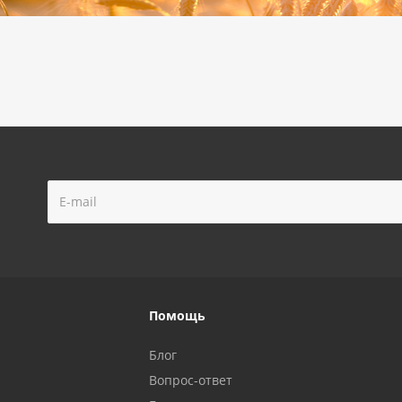
Помощь
Блог
Вопрос-ответ