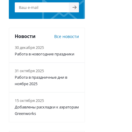
Новости
Все новости
30 декабря 2025
Работа в новогодние праздники
31 октября 2025
Работа в праздничные дни в
ноябре 2025
15 октября 2025
Добавлены раскладки к аэраторам
Greenworks