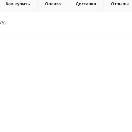
Как купить
Оплата
Доставка
Отзывы
370