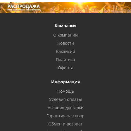
Компания
О компании
Новости
Вакансии
Политика
Оферта
Информация
Помощь
Условия оплаты
Условия доставки
Гарантия на товар
Обмен и возврат