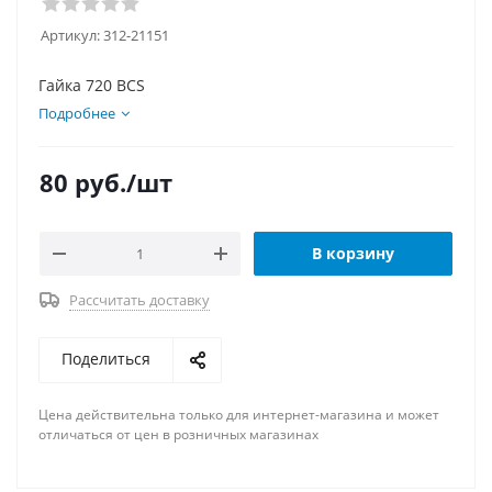
Артикул:
312-21151
Гайка 720 BCS
Подробнее
80
руб.
/шт
В корзину
Рассчитать доставку
Поделиться
Цена действительна только для интернет-магазина и может
отличаться от цен в розничных магазинах