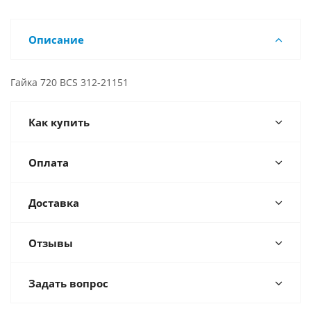
Описание
Гайка 720 BCS 312-21151
Как купить
Оплата
Доставка
Отзывы
Задать вопрос