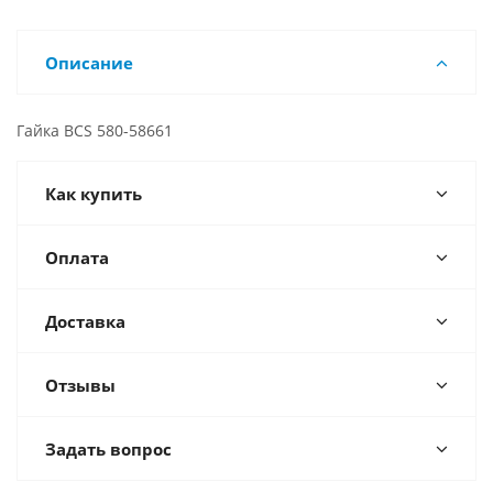
Описание
Гайка BCS 580-58661
Как купить
Оплата
Доставка
Отзывы
Задать вопрос