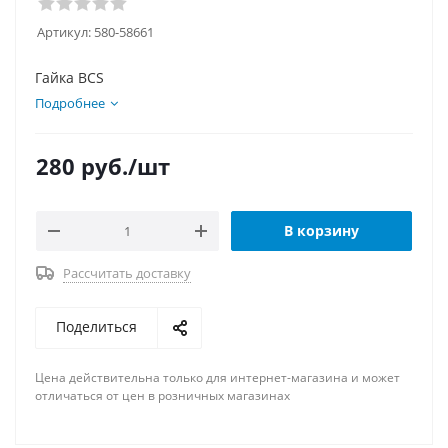
Артикул:
580-58661
Гайка BCS
Подробнее
280
руб.
/шт
В корзину
Рассчитать доставку
Поделиться
Цена действительна только для интернет-магазина и может
отличаться от цен в розничных магазинах