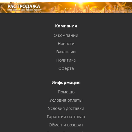
Компания
О компании
Новости
Вакансии
Политика
Оферта
Информация
Помощь
Условия оплаты
Условия доставки
Гарантия на товар
Обмен и возврат