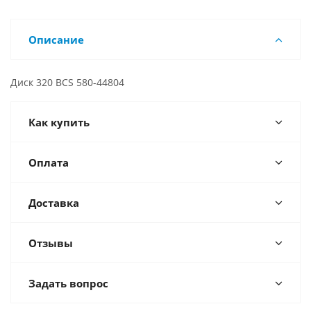
Описание
Диск 320 BCS 580-44804
Как купить
Оплата
Доставка
Отзывы
Задать вопрос