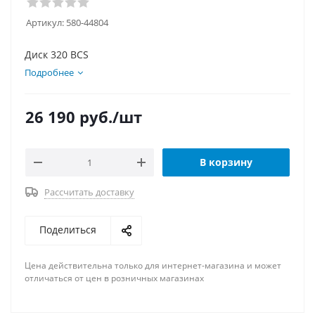
Артикул:
580-44804
Диск 320 BCS
Подробнее
26 190
руб.
/шт
В корзину
Рассчитать доставку
Поделиться
Цена действительна только для интернет-магазина и может
отличаться от цен в розничных магазинах