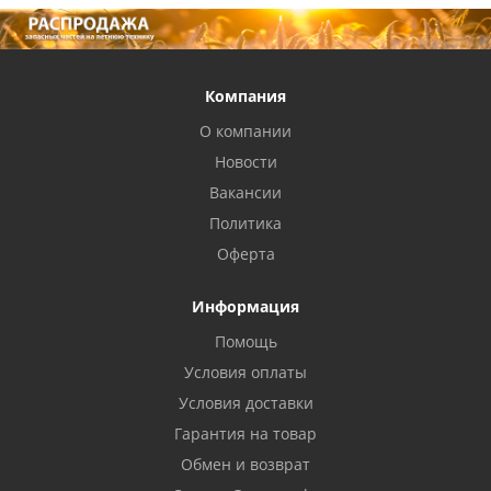
Компания
О компании
Новости
Вакансии
Политика
Оферта
Информация
Помощь
Условия оплаты
Условия доставки
Гарантия на товар
Обмен и возврат