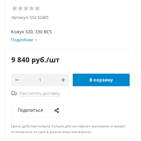
Артикул:
552-52405
Кожух 320, 330 BCS
Подробнее
9 840
руб.
/шт
В корзину
Рассчитать доставку
Поделиться
Цена действительна только для интернет-магазина и может
отличаться от цен в розничных магазинах