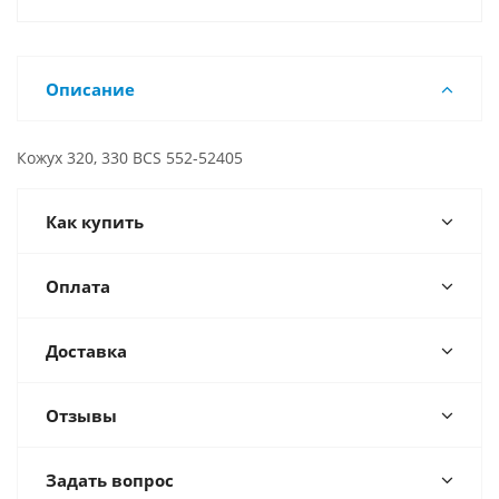
Описание
Кожух 320, 330 BCS 552-52405
Как купить
Оплата
Доставка
Отзывы
Задать вопрос