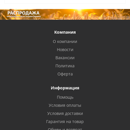
Компания
О компании
Новости
Вакансии
Политика
Оферта
Информация
Помощь
Условия оплаты
Условия доставки
Гарантия на товар
Обмен и возврат