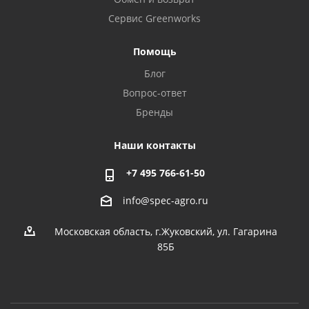
Сервис Greenworks
Помощь
Блог
Вопрос-ответ
Бренды
Наши контакты
+7 495 766-61-50
info@spec-agro.ru
Московская область, г.Жуковский, ул. Гагарина
85Б