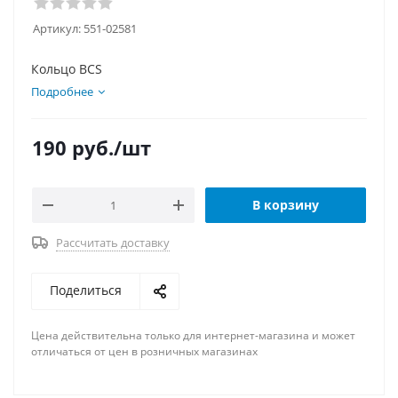
Артикул:
551-02581
Кольцо BCS
Подробнее
190
руб.
/шт
В корзину
Рассчитать доставку
Поделиться
Цена действительна только для интернет-магазина и может
отличаться от цен в розничных магазинах