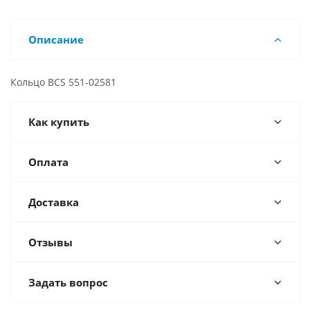
Описание
Кольцо BCS 551-02581
Как купить
Оплата
Доставка
Отзывы
Задать вопрос