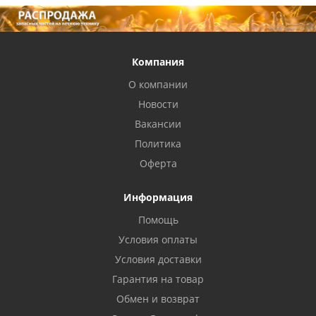
Компания
О компании
Новости
Вакансии
Политика
Оферта
Информация
Помощь
Условия оплаты
Условия доставки
Гарантия на товар
Обмен и возврат