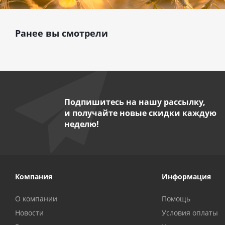
Ранее вы смотрели
Подпишитесь на нашу рассылку,
и получайте новые скидки каждую
неделю!
Компания
Информация
О компании
Помощь
Новости
Условия оплаты