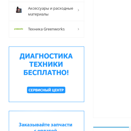
Аксессуары и расходные
материалы
Техника Greenworks