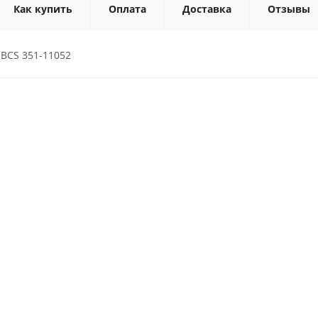
Как купить
Оплата
Доставка
Отзывы
 BCS 351-11052