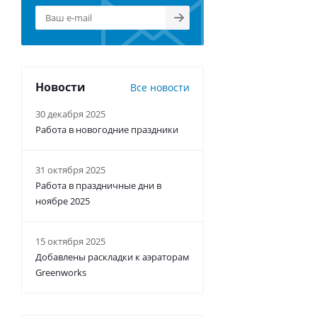
Новости
Все новости
30 декабря 2025
Работа в новогодние праздники
31 октября 2025
Работа в праздничные дни в
ноябре 2025
15 октября 2025
Добавлены раскладки к аэраторам
Greenworks