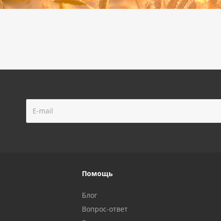
Помощь
Блог
Вопрос-ответ