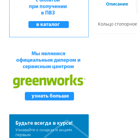
Описание
Кольцо стопорное
Будьте всегда в курсе!
Узнавайте о скидках и акциях
первым