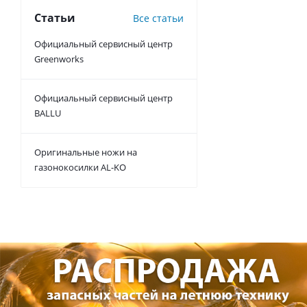
Статьи
Все статьи
Официальный сервисный центр
Greenworks
Официальный сервисный центр
BALLU
Оригинальные ножи на
газонокосилки AL-KO